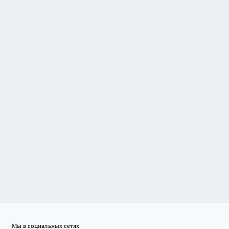
Мы в социальных сетях