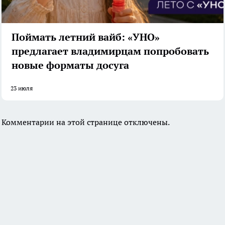
Поймать летний вайб: «УНО»
предлагает владимирцам попробовать
новые форматы досуга
23 июля
Комментарии на этой странице отключены.