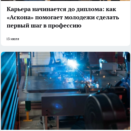
Карьера начинается до диплома: как
«Аскона» помогает молодежи сделать
первый шаг в профессию
13 июля