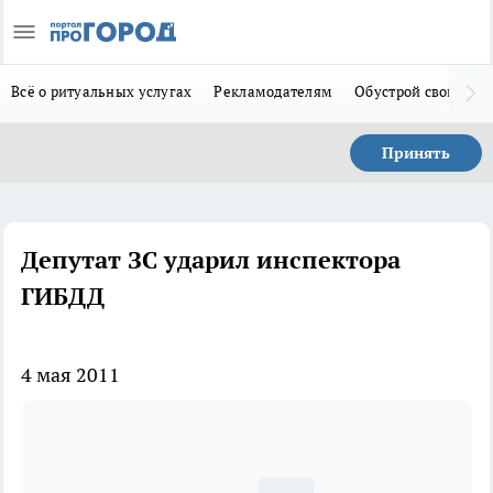
Всё о ритуальных услугах
Рекламодателям
Обустрой свой дом
Принять
Депутат ЗС ударил инспектора
ГИБДД
4 мая 2011