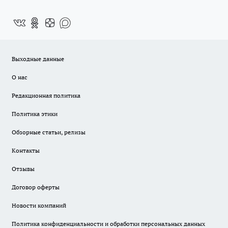
Выходные данные
О нас
Редакционная политика
Политика этики
Обзорные статьи, релизы
Контакты
Отзывы
Договор оферты
Новости компаний
Политика конфиденциальности и обработки персональных данных