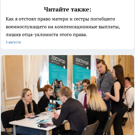
Читайте также:
Как я отстоял право матери и сестры погибшего
военнослужащего на компенсационные выплаты,
лишив отца-уклониста этого права.
3 августа