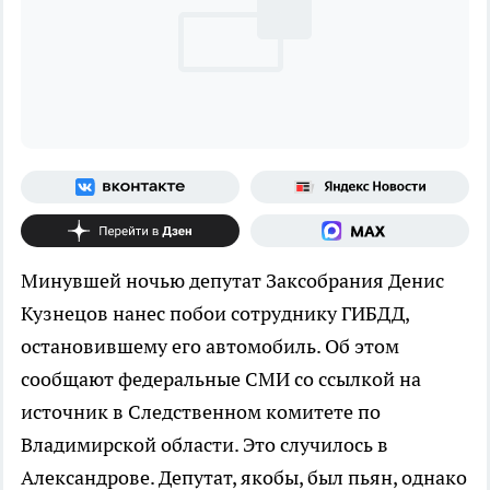
Минувшей ночью депутат Заксобрания Денис
Кузнецов нанес побои сотруднику ГИБДД,
остановившему его автомобиль. Об этом
сообщают федеральные СМИ со ссылкой на
источник в Следственном комитете по
Владимирской области. Это случилось в
Александрове. Депутат, якобы, был пьян, однако