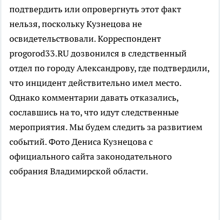
подтвердить или опровергнуть этот факт
нельзя, поскольку Кузнецова не
освидетельствовали. Корреспондент
progorod33.RU дозвонился в следственный
отдел по городу Александрову, где подтвердили,
что инцидент действительно имел место.
Однако комментарии давать отказались,
сославшись на то, что идут следственные
мероприятия. Мы будем следить за развитием
событий. Фото Дениса Кузнецова с
официального сайта законодательного
собрания Владимирской области.