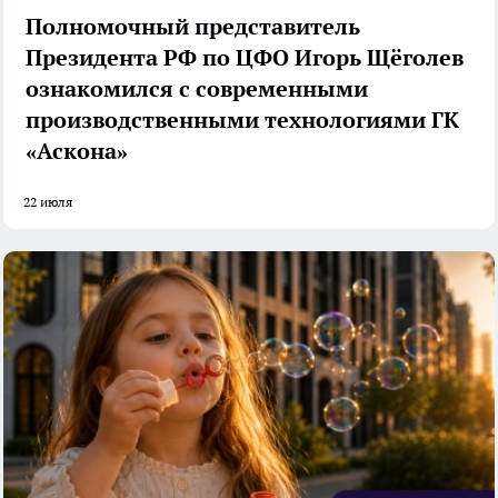
Полномочный представитель
Президента РФ по ЦФО Игорь Щёголев
ознакомился с современными
производственными технологиями ГК
«Аскона»
22 июля