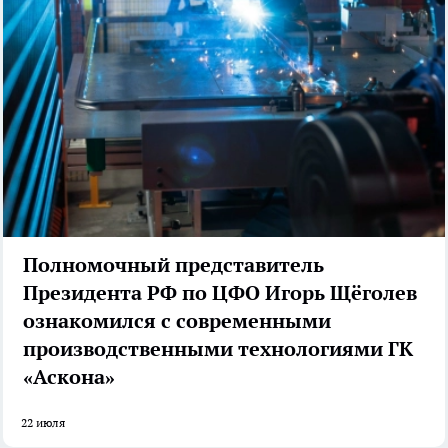
Полномочный представитель
Президента РФ по ЦФО Игорь Щёголев
ознакомился с современными
производственными технологиями ГК
«Аскона»
22 июля