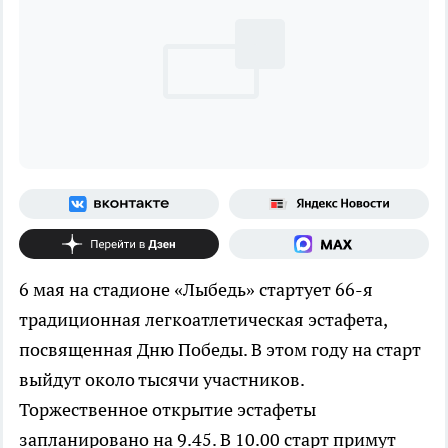
6 мая на стадионе «Лыбедь» стартует 66-я
традиционная легкоатлетическая эстафета,
посвященная Дню Победы. В этом году на старт
выйдут около тысячи участников.
Торжественное открытие эстафеты
запланировано на 9.45. В 10.00 старт примут