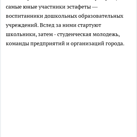
самые юные участники эстафеты —
воспитанники дошкольных образовательных
учреждений. Вслед за ними стартуют
школьники, затем - студенческая молодежь,
команды предприятий и организаций города.