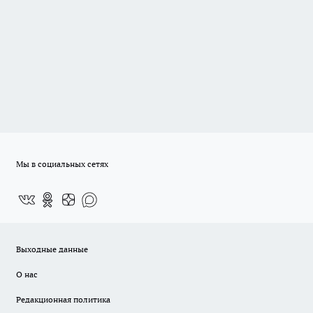
Мы в социальных сетях
Выходные данные
О нас
Редакционная политика