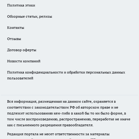
Политика этики
Обзорные статьи, релизы
Контакты
Отзывы
Договор оферты
Новости компаний
Политика конфиденциальности и обработки персональных данных
пользователей
Вся информация, размещенная на данном сайте, охраняется в
соответствии с законодательством РФ об авторском праве и не
подлежит использованию кем-либо в какой бы то ни было форме, в
том числе воспроизведению, распространению, переработке не иначе
как с письменного разрешения правообладателя.
Редакция портала не несет ответственности за материалы