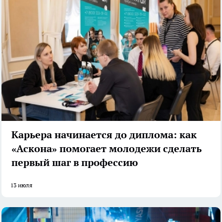
Карьера начинается до диплома: как
«Аскона» помогает молодежи сделать
первый шаг в профессию
13 июля