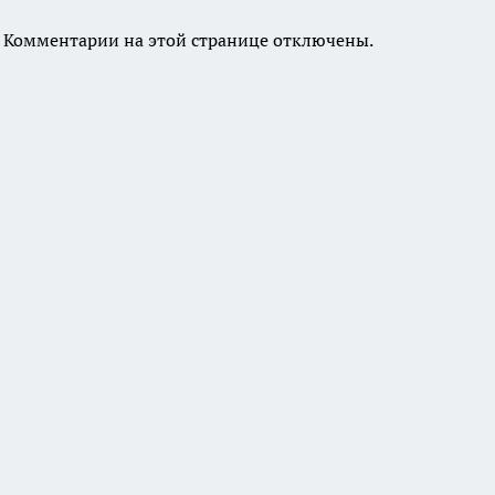
Комментарии на этой странице отключены.