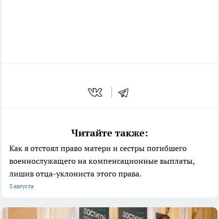
Читайте также:
Как я отстоял право матери и сестры погибшего
военнослужащего на компенсационные выплаты,
лишив отца-уклониста этого права.
3 августа