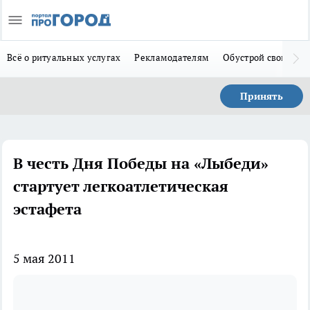
Всё о ритуальных услугах
Рекламодателям
Обустрой свой дом
Принять
В честь Дня Победы на «Лыбеди»
стартует легкоатлетическая
эстафета
5 мая 2011