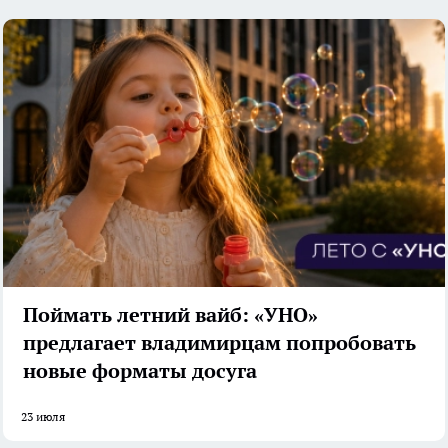
Поймать летний вайб: «УНО»
предлагает владимирцам попробовать
новые форматы досуга
23 июля