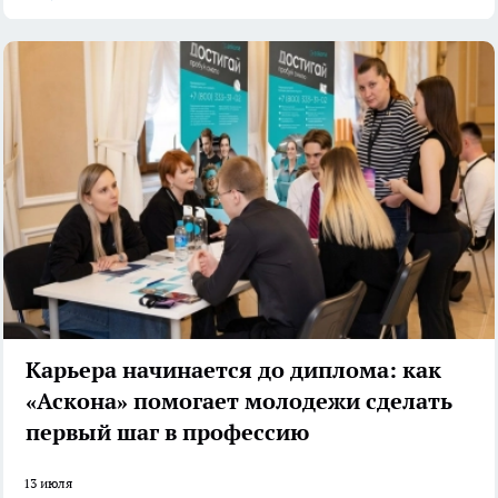
Карьера начинается до диплома: как
«Аскона» помогает молодежи сделать
первый шаг в профессию
13 июля