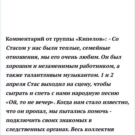
Комментарий от группы «Кипелов»:
- Со
Стасом у нас были теплые, семейные
отношения, мы его очень любим. Он был
хорошим и незаменимым работником, а
также талантливым музыкантом. 1 и 2
апреля Стас выходил на сцену, чтобы
сыграть и спеть с нами народную песню
«Ой, то не вечер». Когда нам стало известно,
что он пропал, мы пытались помочь -
подключить своих знакомых в
следственных органах. Весь коллектив