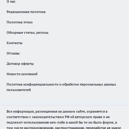
О нас
Редакционная политика
Политика этики
Обзорные статьи, релизы
Контакты
Отзывы
Договор оферты
Новости компаний
Политика конфиденциальности и обработки персональных данных
пользователей
Вся информация, размещенная на данном сайте, охраняется в
соответствии с законодательством РФ об авторском праве и не
подлежит использованию кем-либо в какой бы то ни было форме, в
том числе воспроизведению, распространению, переработке не иначе