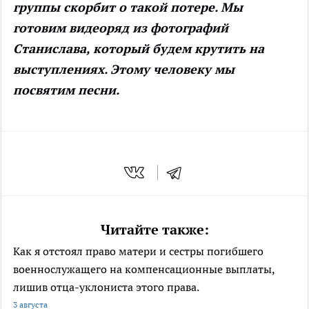
группы скорбит о такой потере. Мы
готовим видеоряд из фотографий
Станислава, который будем крутить на
выступлениях. Этому человеку мы
посвятим песни.
Читайте также:
Как я отстоял право матери и сестры погибшего
военнослужащего на компенсационные выплаты,
лишив отца-уклониста этого права.
3 августа