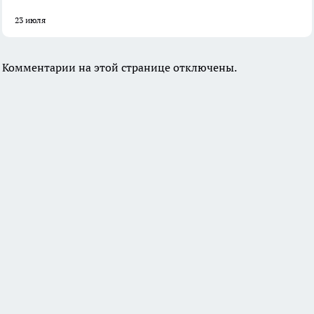
23 июля
Комментарии на этой странице отключены.