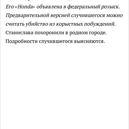
Его «Honda» объявлена в федеральный розыск.
Предварительной версией случившегося можно
считать убийство из корыстных побуждений.
Станислава похоронили в родном городе.
Подробности случившегося выясняются.