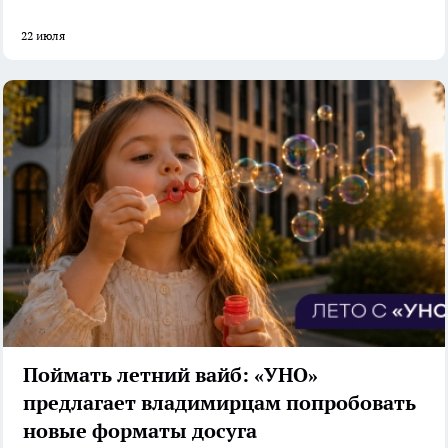
22 июля
Поймать летний вайб: «УНО»
предлагает владимирцам попробовать
новые форматы досуга