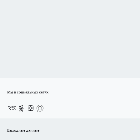
Мы в социальных сетях
Выходные данные