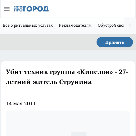
Всё о ритуальных услугах
Рекламодателям
Обустрой свой дом
Принять
Убит техник группы «Кипелов» - 27-
летний житель Струнина
14 мая 2011