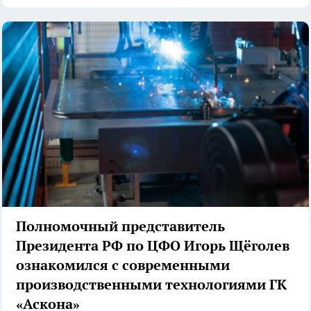
Полномочный представитель
Президента РФ по ЦФО Игорь Щёголев
ознакомился с современными
производственными технологиями ГК
«Аскона»