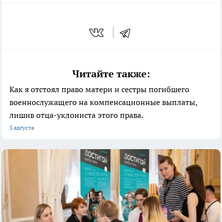
Читайте также:
Как я отстоял право матери и сестры погибшего
военнослужащего на компенсационные выплаты,
лишив отца-уклониста этого права.
3 августа