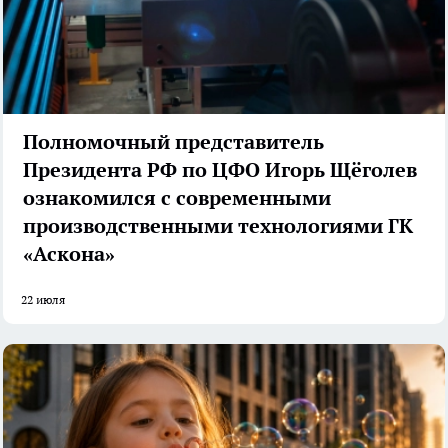
Полномочный представитель
Президента РФ по ЦФО Игорь Щёголев
ознакомился с современными
производственными технологиями ГК
«Аскона»
22 июля