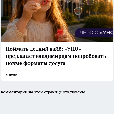
Поймать летний вайб: «УНО»
предлагает владимирцам попробовать
новые форматы досуга
23 июля
Комментарии на этой странице отключены.