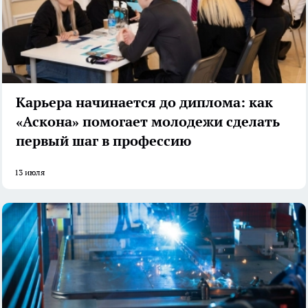
Карьера начинается до диплома: как
«Аскона» помогает молодежи сделать
первый шаг в профессию
13 июля