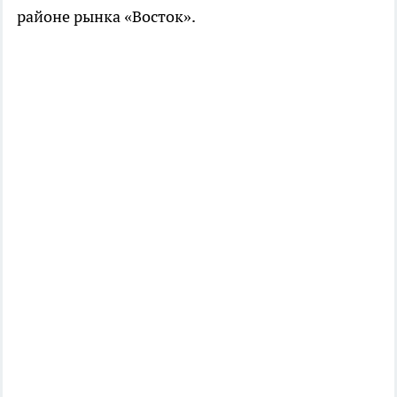
районе рынка «Восток».