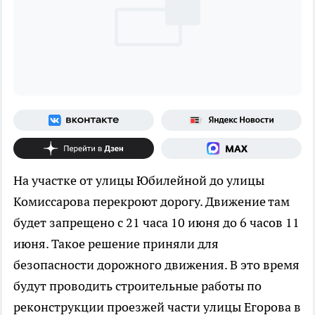
На участке от улицы Юбилейной до улицы
Комиссарова перекроют дорогу. Движение там
будет запрещено с 21 часа 10 июня до 6 часов 11
июня. Такое решение приняли для
безопасности дорожного движения. В это время
будут проводить строительные работы по
реконструкции проезжей части улицы Егорова в