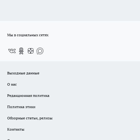
Мы в социальных сетях
Выходные данные
О нас
Редакционная политика
Политика этики
Обзорные статьи, релизы
Контакты