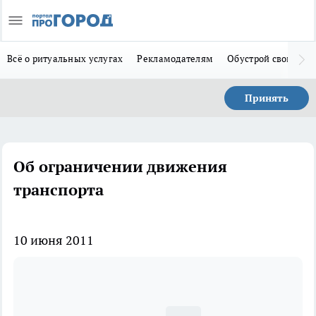
Всё о ритуальных услугах
Рекламодателям
Обустрой свой дом
Принять
Об ограничении движения
транспорта
10 июня 2011