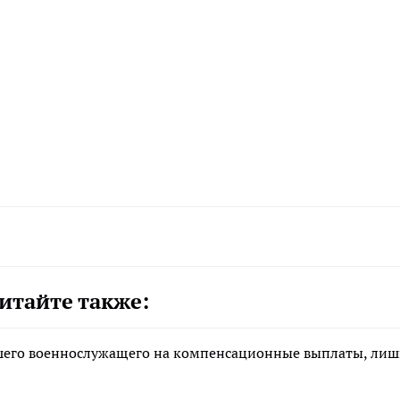
итайте также:
ибшего военнослужащего на компенсационные выплаты, ли