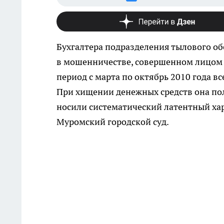
Бухгалтера подразделения тылового о
в мошенничестве, совершенном лицом 
период с марта по октябрь 2010 года в
При хищении денежных средств она по
носили систематический латентный хар
Муромский городской суд.