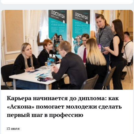
Карьера начинается до диплома: как
«Аскона» помогает молодежи сделать
первый шаг в профессию
13 июля