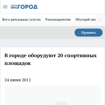
Всё о ритуальных услугах
Рекламодателям
Обустрой свой дом
Принять
В городе оборудуют 20 спортивных
площадок
24 июня 2011