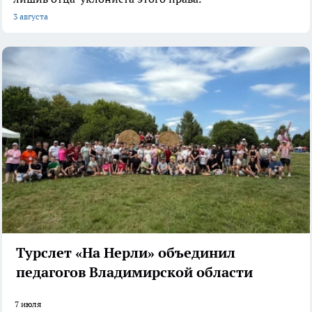
3 августа
Турслет «На Нерли» объединил
педагогов Владимирской области
7 июля