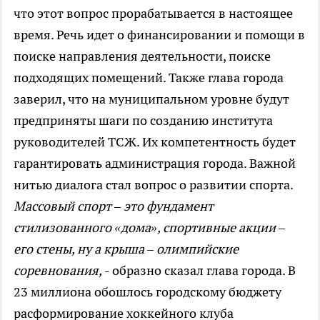
что этот вопрос прорабатывается в настоящее
время. Речь идет о финансировании и помощи в
поиске направления деятельности, поиске
подходящих помещений. Также глава города
заверил, что на муниципальном уровне будут
предприняты шаги по созданию института
руководителей ТСЖ. Их компетентность будет
гарантировать администрация города. Важной
нитью диалога стал вопрос о развитии спорта.
Массовый спорт – это фундамент
стилизованного «дома», спортивные акции –
его стены, ну а крыша – олимпийские
соревнования,
- образно сказал глава города. В
23 миллиона обошлось городскому бюджету
расформирование хоккейного клуба