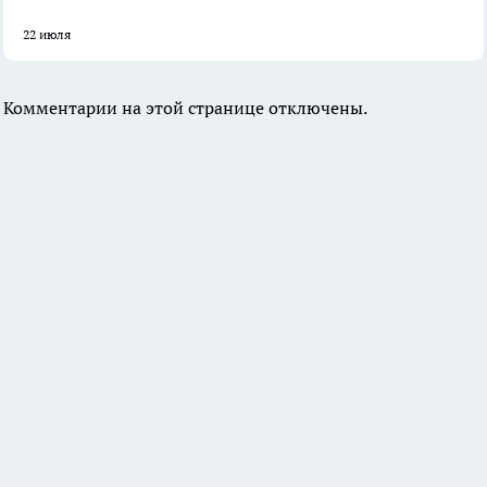
22 июля
Комментарии на этой странице отключены.