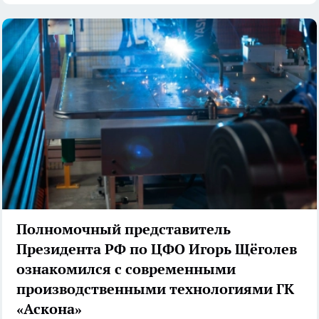
Полномочный представитель
Президента РФ по ЦФО Игорь Щёголев
ознакомился с современными
производственными технологиями ГК
«Аскона»