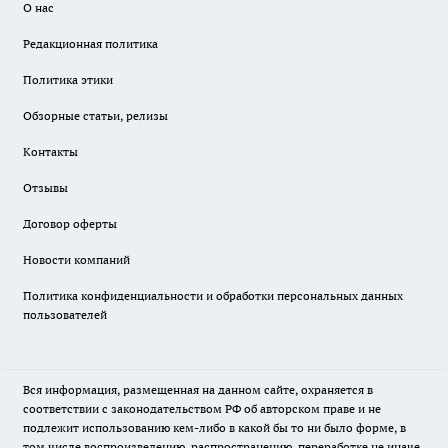
О нас
Редакционная политика
Политика этики
Обзорные статьи, релизы
Контакты
Отзывы
Договор оферты
Новости компаний
Политика конфиденциальности и обработки персональных данных
пользователей
Вся информация, размещенная на данном сайте, охраняется в
соответствии с законодательством РФ об авторском праве и не
подлежит использованию кем-либо в какой бы то ни было форме, в
том числе воспроизведению, распространению, переработке не иначе