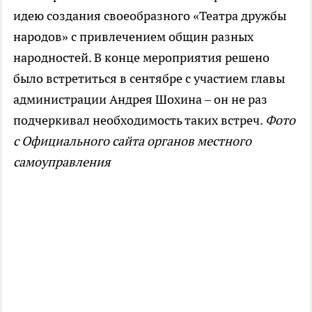
идею создания своеобразного «Театра дружбы
народов» с привлечением общин разных
народностей. В конце мероприятия решено
было встретиться в сентябре с участием главы
администрации Андрея Шохина – он не раз
подчеркивал необходимость таких встреч.
Фото
с Официального сайта органов местного
самоуправления