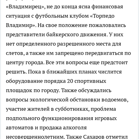
«Владимирец», не до конца ясна финансовая
ситуация с футбольным клубом «Торпедо
Владимир». На свое положение пожаловались
представители байкерского движения. У них
нет определенного разрешенного места для
слетов, а также им запрещено передвигаться по
центру города. Все эти вопросы еще предстоит
решить. Пока в ближайших планах числится
оборудование порядка 20 спортивных
площадок по городу. Также обсуждались
вопросы экологической обстановки водоемов,
участие жителей в субботниках, проблема
подпольного функционирования игровых
автоматов и продажа алкоголя
несовершеннолетним. Также Сахаров отметил