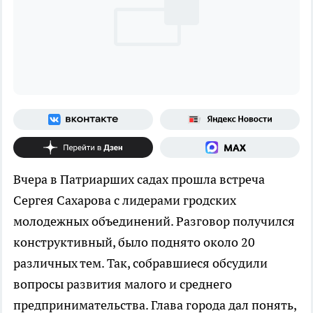
Вчера в Патриарших садах прошла встреча
Сергея Сахарова с лидерами гродских
молодежных объединений. Разговор получился
конструктивный, было поднято около 20
различных тем. Так, собравшиеся обсудили
вопросы развития малого и среднего
предпринимательства. Глава города дал понять,