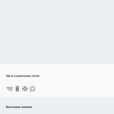
Мы в социальных сетях
Выходные данные