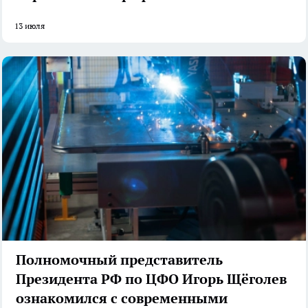
13 июля
Полномочный представитель
Президента РФ по ЦФО Игорь Щёголев
ознакомился с современными