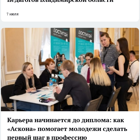
7 июля
Карьера начинается до диплома: как
«Аскона» помогает молодежи сделать
первый шаг в профессию