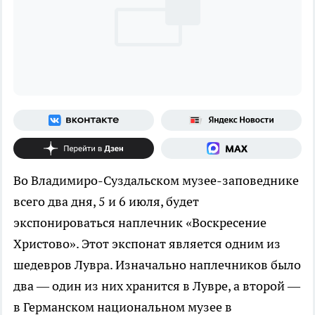
Во Владимиро-Суздальском музее-заповеднике
всего два дня, 5 и 6 июля, будет
экспонироваться наплечник «Воскресение
Христово». Этот экспонат является одним из
шедевров Лувра. Изначально наплечников было
два — один из них хранится в Лувре, а второй —
в Германском национальном музее в