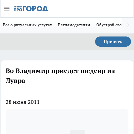
Всё о ритуальных услугах
Рекламодателям
Обустрой свой дом
Принять
Во Владимир приедет шедевр из
Лувра
28 июня 2011