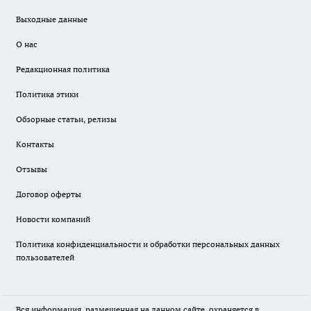
Выходные данные
О нас
Редакционная политика
Политика этики
Обзорные статьи, релизы
Контакты
Отзывы
Договор оферты
Новости компаний
Политика конфиденциальности и обработки персональных данных
пользователей
Вся информация, размещенная на данном сайте, охраняется в