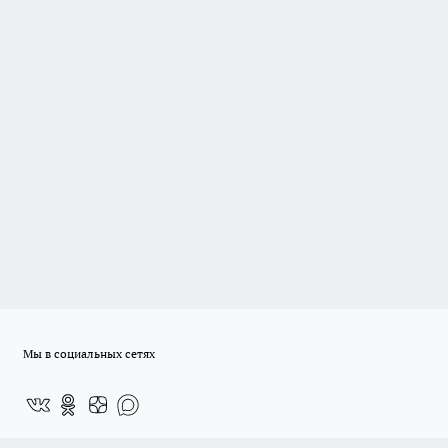
Мы в социальных сетях