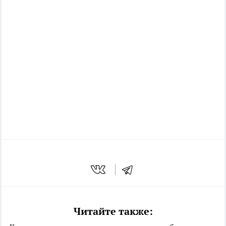
Читайте также: