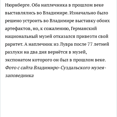
Нюрнберге. Оба наплечника в прошлом веке
выставлялись во Владимире. Изначально было
решено устроить во Владимире выставку обоих
артефактов, но, к сожалению, Германский
национальный музей отказался привезти свой
раритет. А наплечник из Лувра после 77 летней
разлуки на два дня вернётся в музей,
экспонатом которого он был в прошлом веке.
Фото с сайта Владимиро-Суздальского музея-
заповедника