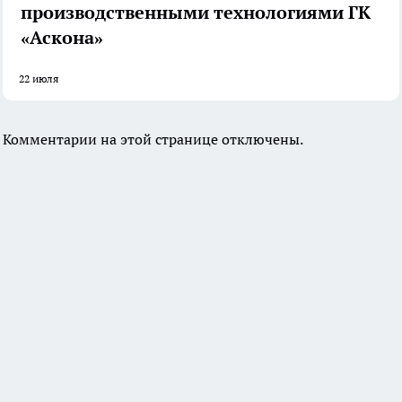
производственными технологиями ГК
«Аскона»
22 июля
Комментарии на этой странице отключены.