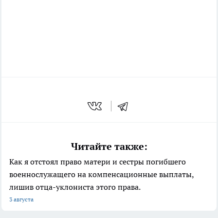
Читайте также:
Как я отстоял право матери и сестры погибшего
военнослужащего на компенсационные выплаты,
лишив отца-уклониста этого права.
3 августа