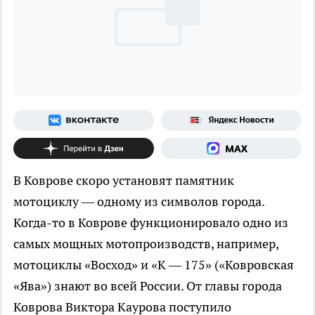
В Коврове скоро установят памятник
мотоциклу — одному из символов города.
Когда-то в Коврове функционировало одно из
самых мощных мотопроизводств, например,
мотоциклы «Восход» и «К — 175» («Ковровская
«Ява») знают во всей России. От главы города
Коврова Виктора Каурова поступило