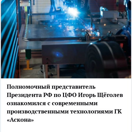
Полномочный представитель
Президента РФ по ЦФО Игорь Щёголев
ознакомился с современными
производственными технологиями ГК
«Аскона»