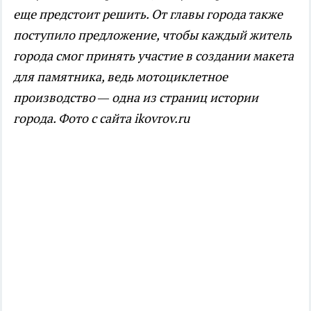
еще предстоит решить. От главы города также
поступило предложение, чтобы каждый житель
города смог принять участие в создании макета
для памятника, ведь мотоциклетное
производство — одна из страниц истории
города.
Фото с сайта ikovrov.ru