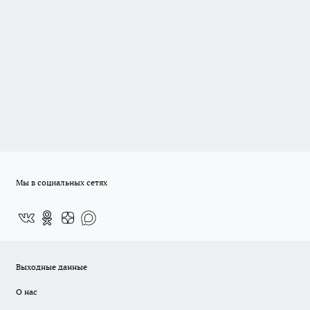
Мы в социальных сетях
Выходные данные
О нас