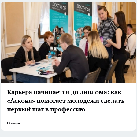
Карьера начинается до диплома: как
«Аскона» помогает молодежи сделать
первый шаг в профессию
13 июля