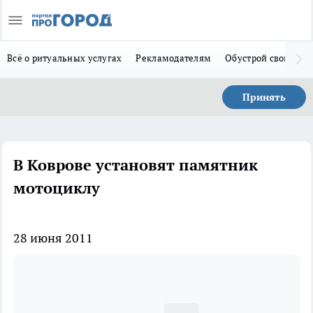
Всё о ритуальных услугах
Рекламодателям
Обустрой свой дом
Принять
В Коврове установят памятник
мотоциклу
28 июня 2011