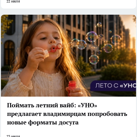
22 июля
Поймать летний вайб: «УНО»
предлагает владимирцам попробовать
новые форматы досуга
23 июля