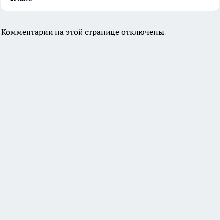
Комментарии на этой странице отключены.