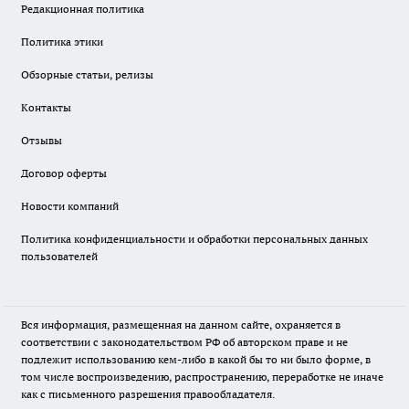
Редакционная политика
Политика этики
Обзорные статьи, релизы
Контакты
Отзывы
Договор оферты
Новости компаний
Политика конфиденциальности и обработки персональных данных
пользователей
Вся информация, размещенная на данном сайте, охраняется в
соответствии с законодательством РФ об авторском праве и не
подлежит использованию кем-либо в какой бы то ни было форме, в
том числе воспроизведению, распространению, переработке не иначе
как с письменного разрешения правообладателя.