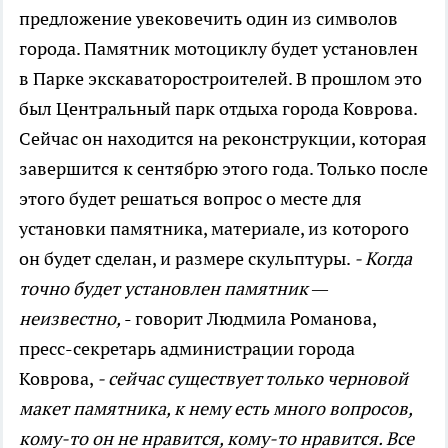
предложение увековечить один из символов
города. Памятник мотоциклу будет установлен
в Парке экскаваторостроителей. В прошлом это
был Центральный парк отдыха города Коврова.
Сейчас он находится на реконструкции, которая
завершится к сентябрю этого года. Только после
этого будет решаться вопрос о месте для
установки памятника, материале, из которого
он будет сделан, и размере скульптуры.
- Когда
точно будет установлен памятник —
неизвестно,
- говорит Людмила Романова,
пресс-секретарь администрации города
Коврова,
- сейчас существует только черновой
макет памятника, к нему есть много вопросов,
кому-то он не нравится, кому-то нравится. Все