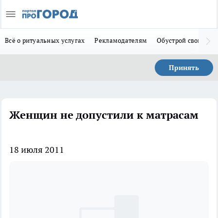
Всё о ритуальных услугах
Рекламодателям
Обустрой свой дом
Принять
Женщин не допустили к матрасам
18 июля 2011