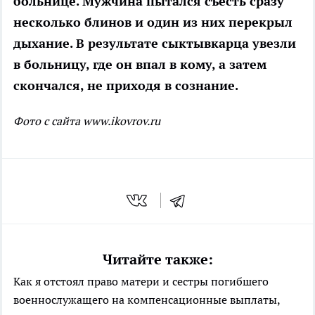
больнице. Мужчина пытался съесть сразу
несколько блинов и один из них перекрыл
дыхание. В результате сыктывкарца увезли
в больницу, где он впал в кому, а затем
скончался, не приходя в сознание.
Фото с сайта www.ikovrov.ru
Читайте также:
Как я отстоял право матери и сестры погибшего
военнослужащего на компенсационные выплаты,