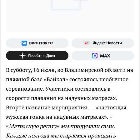
В субботу, 16 июля, во Владимирской области на
пляжной базе «Байкал» состоялось необычное
соревнование. Участники состязались в
скорости плавания на надувных матрасах.
Второе название мероприятия — «настоящая
мужская гонка на надувных матрасах».
-
«Матрасную регату» мы придумали сами.
Каждые полгода мы стараемся проводить