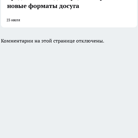
новые форматы досуга
23 июля
Комментарии на этой странице отключены.