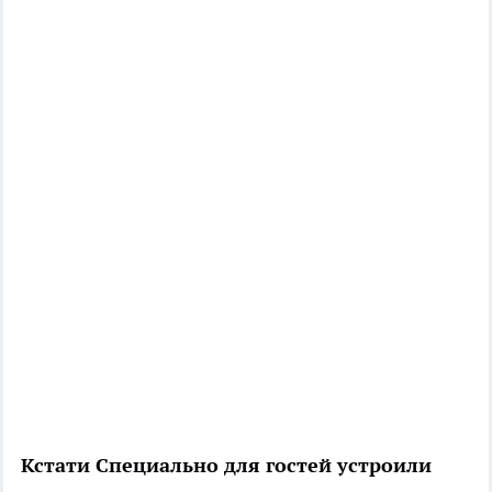
Кстати
Специально для гостей устроили