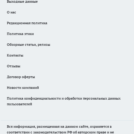
Выходные данные
О нас
Редакционная политика
Политика этики
Обзорные статьи, релизы
Контакты
Отзывы
Договор оферты
Новости компаний
Политика конфиденциальности и обработки персональных данных
пользователей
Вся информация, размещенная на данном сайте, охраняется в
соответствии с законодательством РФ об авторском праве и не