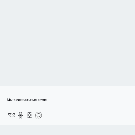
Мы в социальных сетях