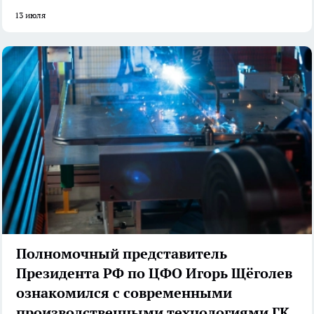
13 июля
Полномочный представитель
Президента РФ по ЦФО Игорь Щёголев
ознакомился с современными
производственными технологиями ГК