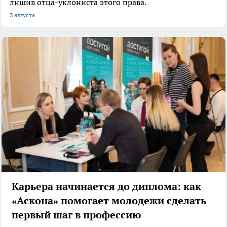
лишив отца-уклониста этого права.
3 августа
Карьера начинается до диплома: как
«Аскона» помогает молодежи сделать
первый шаг в профессию