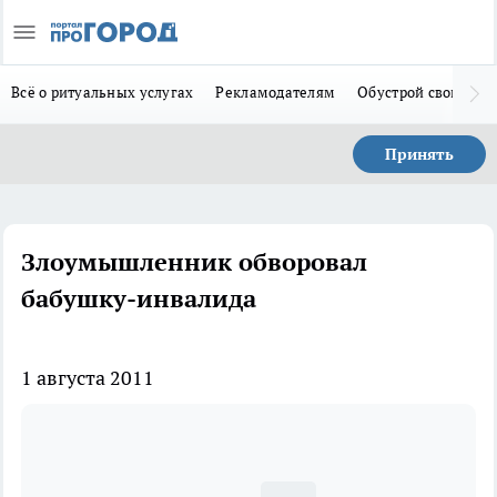
Всё о ритуальных услугах
Рекламодателям
Обустрой свой дом
Принять
Злоумышленник обворовал
бабушку-инвалида
1 августа 2011