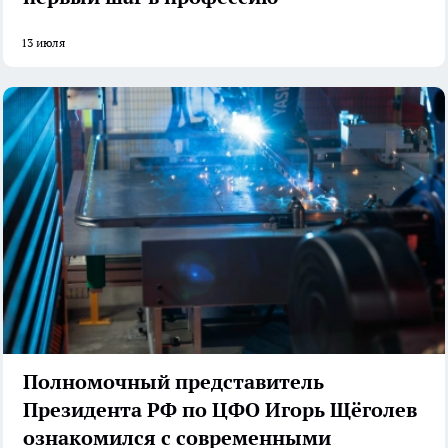
13 июля
Полномочный представитель
Президента РФ по ЦФО Игорь Щёголев
ознакомился с современными