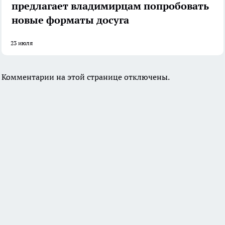
предлагает владимирцам попробовать
новые форматы досуга
23 июля
Комментарии на этой странице отключены.