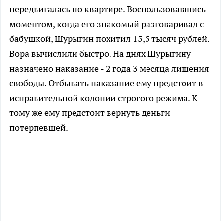
передвигалась по квартире. Воспользовавшись
моментом, когда его знакомый разговаривал с
бабушкой, Шурыгин похитил 15,5 тысяч рублей.
Вора вычислили быстро. На днях Шурыгину
назначено наказание - 2 года 3 месяца лишения
свободы. Отбывать наказание ему предстоит в
исправительной колонии строгого режима. К
тому же ему предстоит вернуть деньги
потерпевшей.