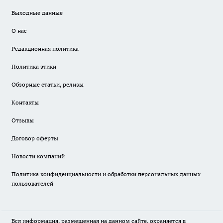
Выходные данные
О нас
Редакционная политика
Политика этики
Обзорные статьи, релизы
Контакты
Отзывы
Договор оферты
Новости компаний
Политика конфиденциальности и обработки персональных данных
пользователей
Вся информация, размещенная на данном сайте, охраняется в