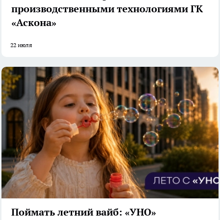
производственными технологиями ГК
«Аскона»
22 июля
Поймать летний вайб: «УНО»