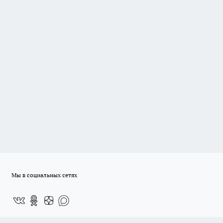
Мы в социальных сетях