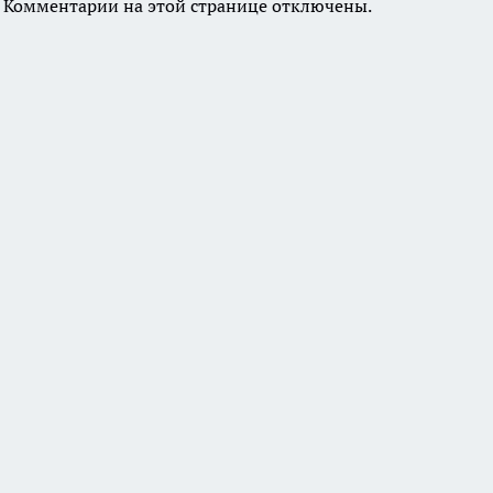
Комментарии на этой странице отключены.