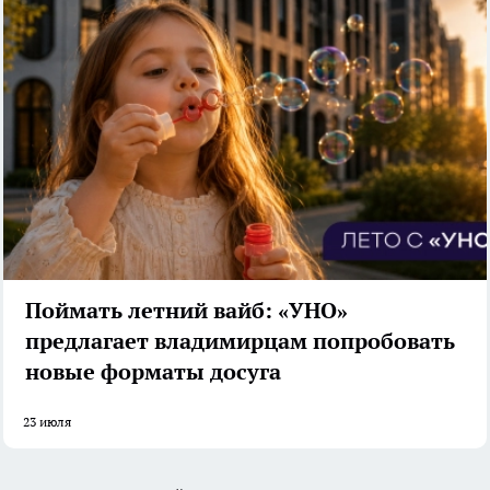
Поймать летний вайб: «УНО»
предлагает владимирцам попробовать
новые форматы досуга
23 июля