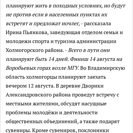
планируют жить в походных условиях, но будут
не против если в населенных пунктах их
встретят и предложат ночлег,
- рассказала
Ирина Пьянкова, заведующая отделом семьи и
молодежи спорта и туризма администрации
Холмогорского района. -
Всего в пути они
планируют быть 14 дней. Финиш 14 августа на
Воробьевых горах возле МГУ.
Во Владимирскую
область холмогорцы планируют заехать
вечером 12 августа. В деревне Дворики
Александровского района проведут встречу с
местными жителями, обсудят насущные
проблемы молодёжи и деятельности
общественных объединений, а также подарят
сувениры. Кроме сувениров, поклонники