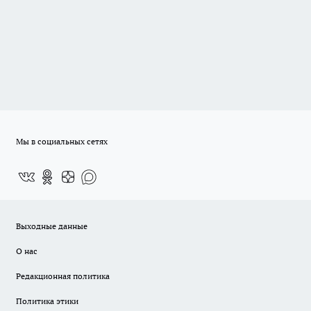
Мы в социальных сетях
Выходные данные
О нас
Редакционная политика
Политика этики