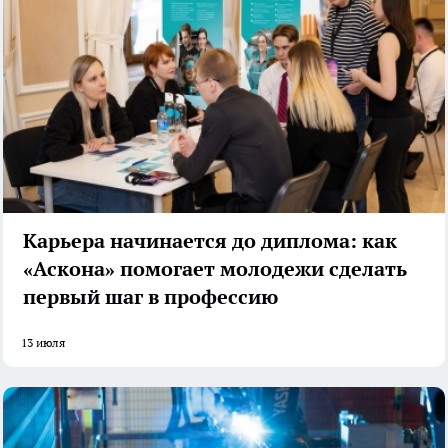
Карьера начинается до диплома: как
«Аскона» помогает молодежи сделать
первый шаг в профессию
13 июля