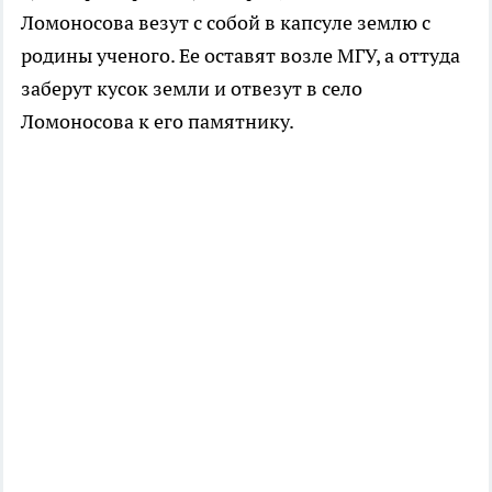
Ломоносова везут с собой в капсуле землю с
родины ученого. Ее оставят возле МГУ, а оттуда
заберут кусок земли и отвезут в село
Ломоносова к его памятнику.