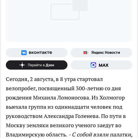
Сегодня, 2 августа, в 8 утра стартовал
велопробег, посвященный 300-летию со дня
рождения Михаила Ломоносова. Из Холмогор
выехала группа из одиннадцати человек под
руководством Александра Голенева. По пути в
Москву земляки великого ученого заедут во
Владимирскую область.
- С собой взяли палатки,