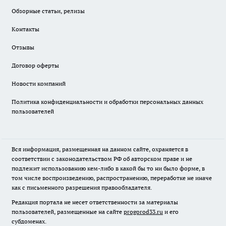
Обзорные статьи, релизы
Контакты
Отзывы
Договор оферты
Новости компаний
Политика конфиденциальности и обработки персональных данных
пользователей
Вся информация, размещенная на данном сайте, охраняется в
соответствии с законодательством РФ об авторском праве и не
подлежит использованию кем-либо в какой бы то ни было форме, в
том числе воспроизведению, распространению, переработке не иначе
как с письменного разрешения правообладателя.
Редакция портала не несет ответственности за материалы
пользователей, размещенные на сайте
progorod33.ru
и его
субдоменах.