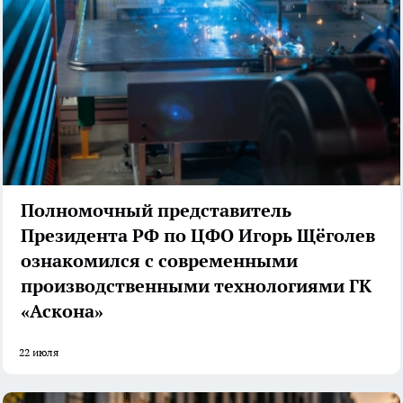
Полномочный представитель
Президента РФ по ЦФО Игорь Щёголев
ознакомился с современными
производственными технологиями ГК
«Аскона»
22 июля