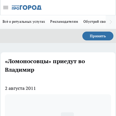
Всё о ритуальных услугах
Рекламодателям
Обустрой свой дом
Принять
«Ломоносовцы» приедут во
Владимир
2 августа 2011