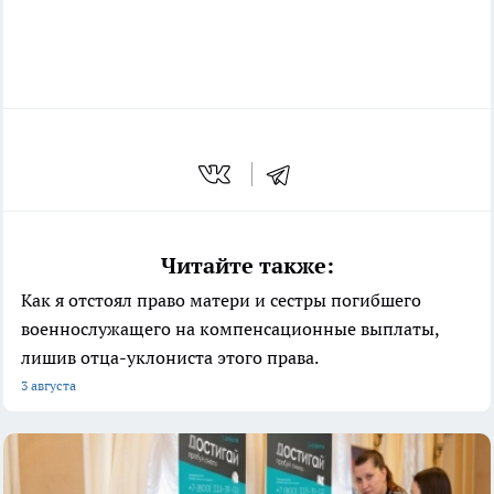
Читайте также:
Как я отстоял право матери и сестры погибшего
военнослужащего на компенсационные выплаты,
лишив отца-уклониста этого права.
3 августа