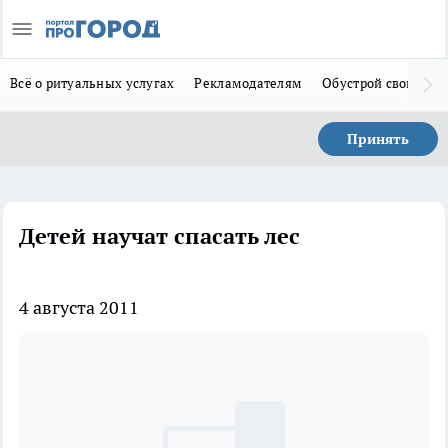
Всё о ритуальных услугах
Рекламодателям
Обустрой свой дом
Принять
Детей научат спасать лес
4 августа 2011