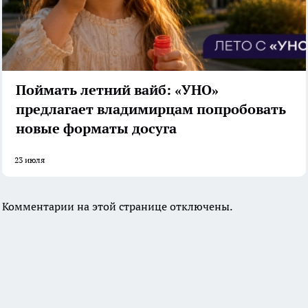
Поймать летний вайб: «УНО»
предлагает владимирцам попробовать
новые форматы досуга
23 июля
Комментарии на этой странице отключены.