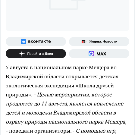
5 августа в национальном парке Мещера во
Владимирской области открывается детская
экологическая экспедиция «Школа друзей
природы».
- Целью мероприятия, которое
продлится до 11 августа, является вовлечение
детей и молодежи Владимирской области в
охрану природы национального парка Мещера,
- поведали организаторы. -
С помощью игр,