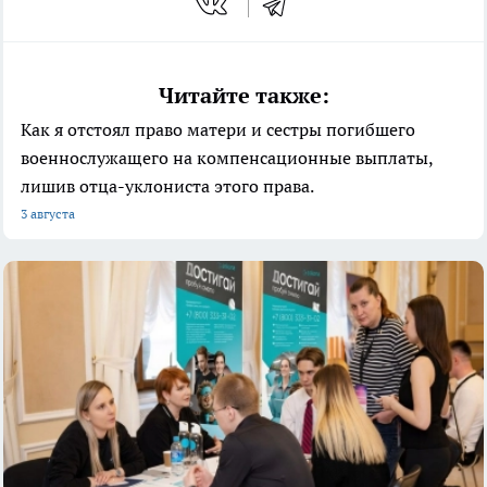
Читайте также:
Как я отстоял право матери и сестры погибшего
военнослужащего на компенсационные выплаты,
лишив отца-уклониста этого права.
3 августа