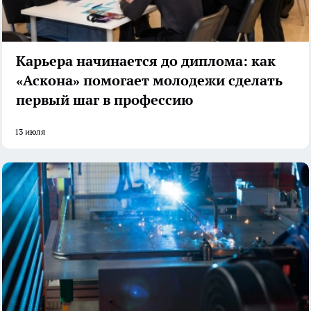
Карьера начинается до диплома: как
«Аскона» помогает молодежи сделать
первый шаг в профессию
13 июля