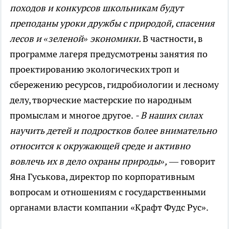
походов и конкурсов школьникам будут
преподаны уроки дружбы с природой, спасения
лесов и «зеленой» экономики.
В частности, в
программе лагеря предусмотрены занятия по
проектированию экологических троп и
сбережению ресурсов, гидробиологии и лесному
делу, творческие мастерские по народным
промыслам и многое другое.
- В наших силах
научить детей и подростков более внимательно
относится к окружающей среде и активно
вовлечь их в дело охраны природы»,
— говорит
Яна Гуськова, директор по корпоративным
вопросам и отношениям с государственными
органами власти компании «Крафт Фудс Рус».