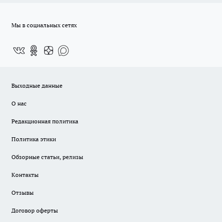
Мы в социальных сетях
Выходные данные
О нас
Редакционная политика
Политика этики
Обзорные статьи, релизы
Контакты
Отзывы
Договор оферты