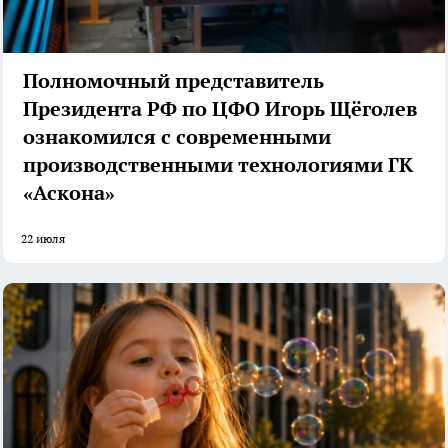
Полномочный представитель
Президента РФ по ЦФО Игорь Щёголев
ознакомился с современными
производственными технологиями ГК
«Аскона»
22 июля