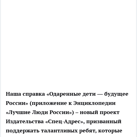
Наша справка
«Одаренные дети — будущее
России» (приложение к Энциклопедии
«Лучшие Люди России») – новый проект
Издательства «Спец-Адрес», призванный
поддержать талантливых ребят, которые