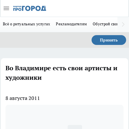
Всё о ритуальных услугах
Рекламодателям
Обустрой свой дом
Принять
Во Владимире есть свои артисты и
художники
8 августа 2011