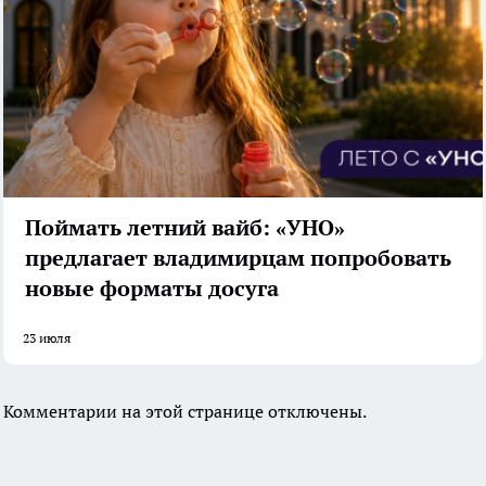
Поймать летний вайб: «УНО»
предлагает владимирцам попробовать
новые форматы досуга
23 июля
Комментарии на этой странице отключены.