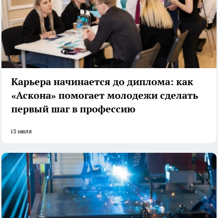
Карьера начинается до диплома: как
«Аскона» помогает молодежи сделать
первый шаг в профессию
13 июля