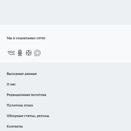
Мы в социальных сетях
Выходные данные
О нас
Редакционная политика
Политика этики
Обзорные статьи, релизы
Контакты