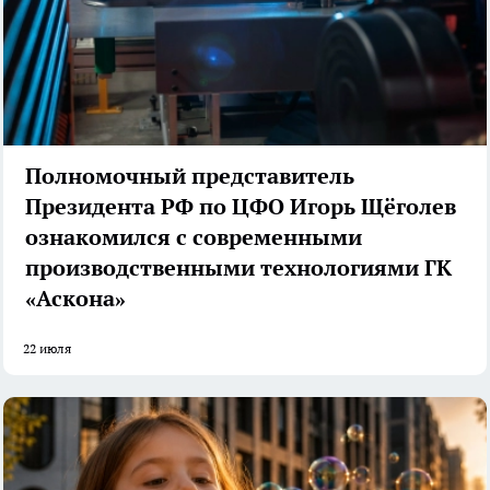
Полномочный представитель
Президента РФ по ЦФО Игорь Щёголев
ознакомился с современными
производственными технологиями ГК
«Аскона»
22 июля