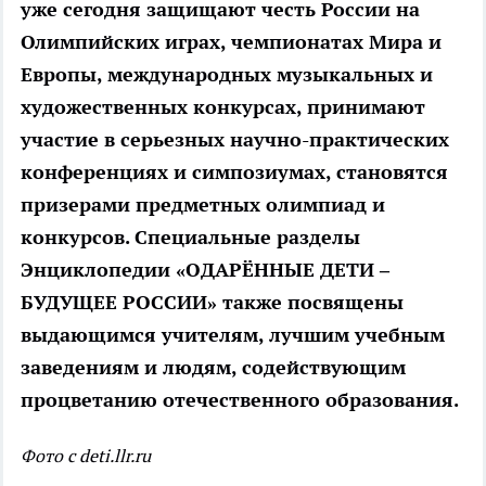
уже сегодня защищают честь России на
Олимпийских играх, чемпионатах Мира и
Европы, международных музыкальных и
художественных конкурсах, принимают
участие в серьезных научно-практических
конференциях и симпозиумах, становятся
призерами предметных олимпиад и
конкурсов. Специальные разделы
Энциклопедии «ОДАРЁННЫЕ ДЕТИ –
БУДУЩЕЕ РОССИИ» также посвящены
выдающимся учителям, лучшим учебным
заведениям и людям, содействующим
процветанию отечественного образования.
Фото с deti.llr.ru