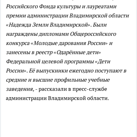
Российского Фонда культуры и лауреатами
премии администрации Владимирской области
«Надежда Земли Владимирской». Были
награждены дипломами Общероссийского
конкурса «Молодые дарования России» и
занесены в реестр «Одарённые дети»
Федеральной целевой программы «Дети
России». Её выпускники ежегодно поступают в
средние и высшие профильные учебные
заведения,
- рассказали в пресс-службе
администрации Владимирской области.