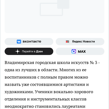
Владимирская городская школа искусств № 3 -
одна из лучших в области. Многих из ее
воспитанников с полным правом можно
назвать уже состоявшимися артистами и
художниками. Ученики вокально-хорового
отделения и инструментальных классов
неоднократно становились лауреатами