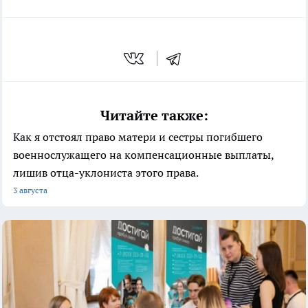
Читайте также:
Как я отстоял право матери и сестры погибшего
военнослужащего на компенсационные выплаты,
лишив отца-уклониста этого права.
3 августа