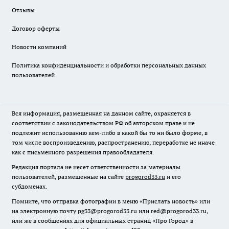
Отзывы
Договор оферты
Новости компаний
Политика конфиденциальности и обработки персональных данных
пользователей
Вся информация, размещенная на данном сайте, охраняется в
соответствии с законодательством РФ об авторском праве и не
подлежит использованию кем-либо в какой бы то ни было форме, в
том числе воспроизведению, распространению, переработке не иначе
как с письменного разрешения правообладателя.
Редакция портала не несет ответственности за материалы
пользователей, размещенные на сайте
progorod33.ru
и его
субдоменах.
Помните, что отправка фотографии в меню «Прислать новость» или
на электронную почту pg33@progorod33.ru или red@progorod33.ru,
или же в сообщениях для официальных страниц «Про Город» в