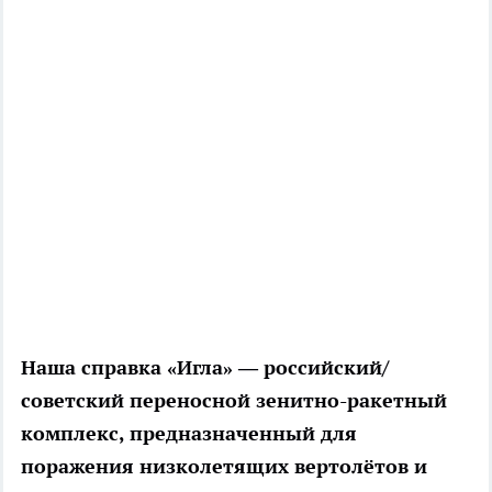
Наша справка
«Игла» — российский/
советский переносной зенитно-ракетный
комплекс, предназначенный для
поражения низколетящих вертолётов и