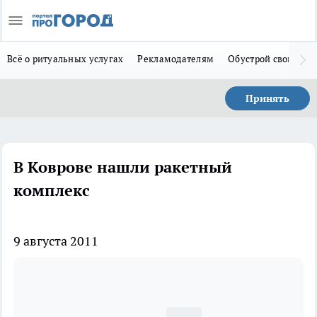
Всё о ритуальных услугах
Рекламодателям
Обустрой свой дом
Принять
В Коврове нашли ракетный
комплекс
9 августа 2011