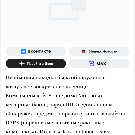
Необычная находка была обнаружена в
минувшее воскресенье на улице
Комсомольской. Возле дома №6, около
мусорных баков, наряд ППС с удивлением
обнаружил предмет, поразительно похожий на
ПЗРК (переносные зенитные ракетные
комплексы) «Игла-С». Как сообщает сайт