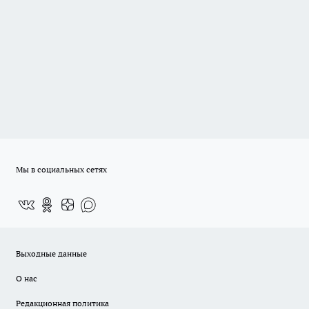
Мы в социальных сетях
Выходные данные
О нас
Редакционная политика