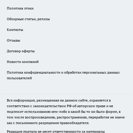
Политика этики
Обзорные статьи, релизы
Контакты
Отзывы
Договор оферты
Новости компаний
Политика конфиденциальности и обработки персональных данных
пользователей
Вся информация, размещенная на данном сайте, охраняется в
соответствии с законодательством РФ об авторском праве и не
подлежит использованию кем-либо в какой бы то ни было форме, в
том числе воспроизведению, распространению, переработке не иначе
как с письменного разрешения правообладателя.
Редакция портала не несет ответственности за материалы