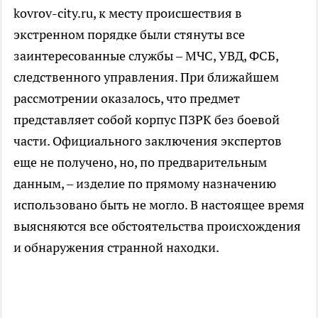
kovrov-city.ru, к месту происшествия в
экстренном порядке были стянуты все
заинтересованные службы – МЧС, УВД, ФСБ,
следственного управления. При ближайшем
рассмотрении оказалось, что предмет
представляет собой корпус ПЗРК без боевой
части. Официального заключения экспертов
еще не получено, но, по предварительным
данным, – изделие по прямому назначению
использовано быть не могло. В настоящее время
выясняются все обстоятельства происхождения
и обнаружения странной находки.