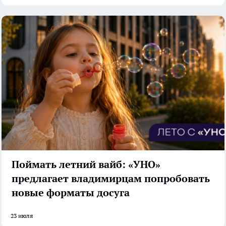
Поймать летний вайб: «УНО»
предлагает владимирцам попробовать
новые форматы досуга
23 июля