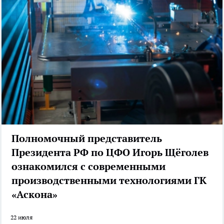
Полномочный представитель
Президента РФ по ЦФО Игорь Щёголев
ознакомился с современными
производственными технологиями ГК
«Аскона»
22 июля