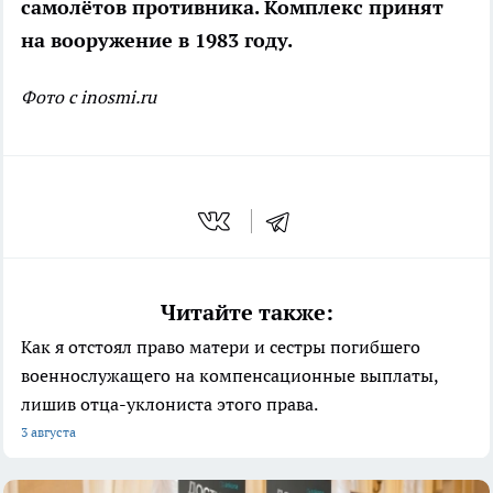
самолётов противника. Комплекс принят
на вооружение в 1983 году.
Фото с inosmi.ru
Читайте также:
Как я отстоял право матери и сестры погибшего
военнослужащего на компенсационные выплаты,
лишив отца-уклониста этого права.
3 августа