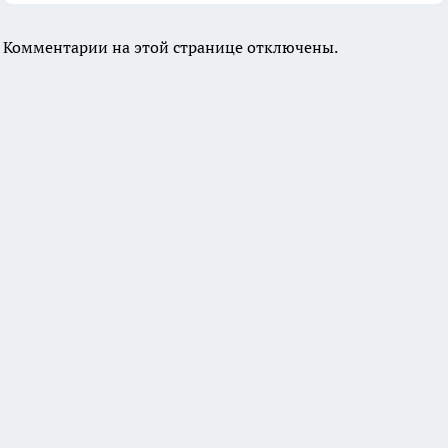
Комментарии на этой странице отключены.