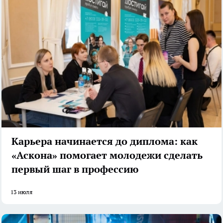
Карьера начинается до диплома: как
«Аскона» помогает молодежи сделать
первый шаг в профессию
13 июля