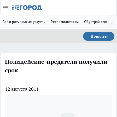
Всё о ритуальных услугах
Рекламодателям
Обустрой свой дом
Принять
Полицейские-предатели получили
срок
12 августа 2011