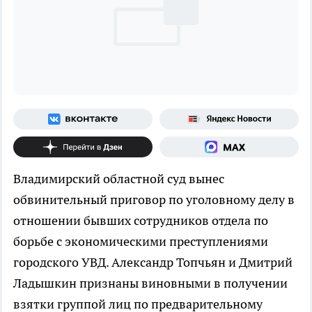
Владимирский областной суд вынес
обвинительный приговор по уголовному делу в
отношении бывших сотрудников отдела по
борьбе с экономическими преступлениями
городского УВД. Александр Топчьян и Дмитрий
Ладышкин признаны виновными в получении
взятки группой лиц по предварительному