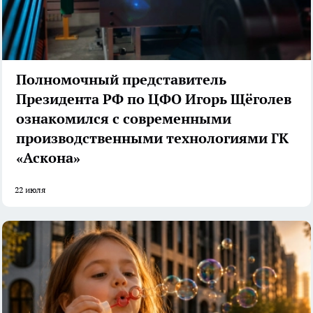
Полномочный представитель
Президента РФ по ЦФО Игорь Щёголев
ознакомился с современными
производственными технологиями ГК
«Аскона»
22 июля