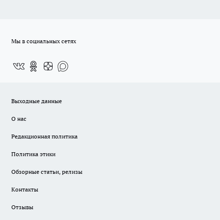
Мы в социальных сетях
Выходные данные
О нас
Редакционная политика
Политика этики
Обзорные статьи, релизы
Контакты
Отзывы