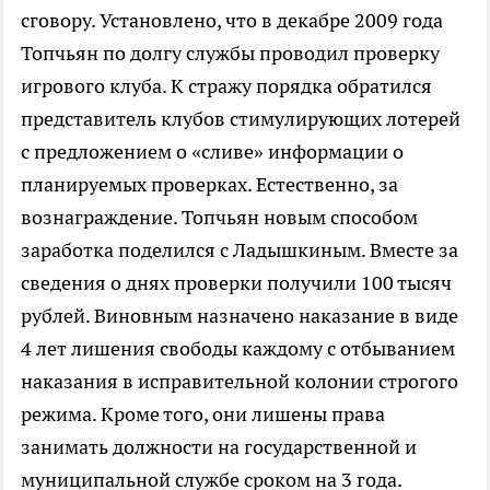
сговору. Установлено, что в декабре 2009 года
Топчьян по долгу службы проводил проверку
игрового клуба. К стражу порядка обратился
представитель клубов стимулирующих лотерей
с предложением о «сливе» информации о
планируемых проверках. Естественно, за
вознаграждение. Топчьян новым способом
заработка поделился с Ладышкиным. Вместе за
сведения о днях проверки получили 100 тысяч
рублей. Виновным назначено наказание в виде
4 лет лишения свободы каждому с отбыванием
наказания в исправительной колонии строгого
режима. Кроме того, они лишены права
занимать должности на государственной и
муниципальной службе сроком на 3 года.