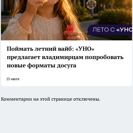
Поймать летний вайб: «УНО»
предлагает владимирцам попробовать
новые форматы досуга
23 июля
Комментарии на этой странице отключены.