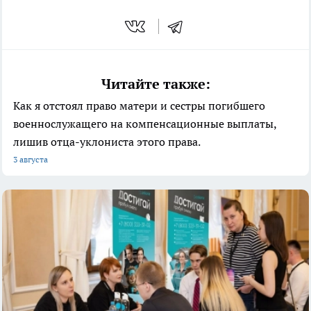
Читайте также:
Как я отстоял право матери и сестры погибшего
военнослужащего на компенсационные выплаты,
лишив отца-уклониста этого права.
3 августа