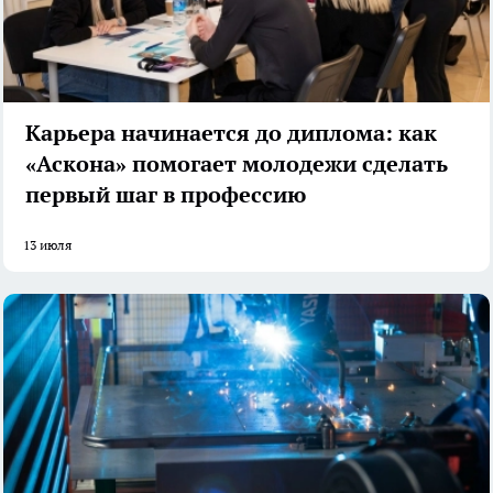
Карьера начинается до диплома: как
«Аскона» помогает молодежи сделать
первый шаг в профессию
13 июля