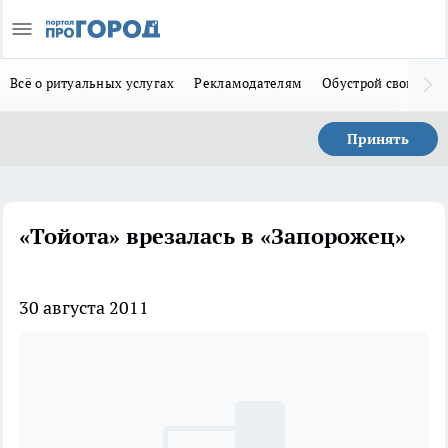
Всё о ритуальных услугах
Рекламодателям
Обустрой свой дом
Принять
«Тойота» врезалась в «Запорожец»
30 августа 2011