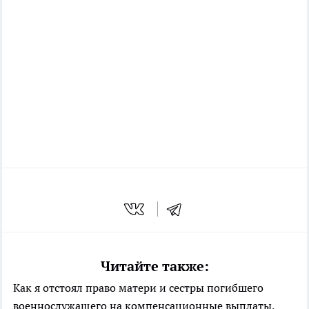
Читайте также:
Как я отстоял право матери и сестры погибшего
военнослужащего на компенсационные выплаты,