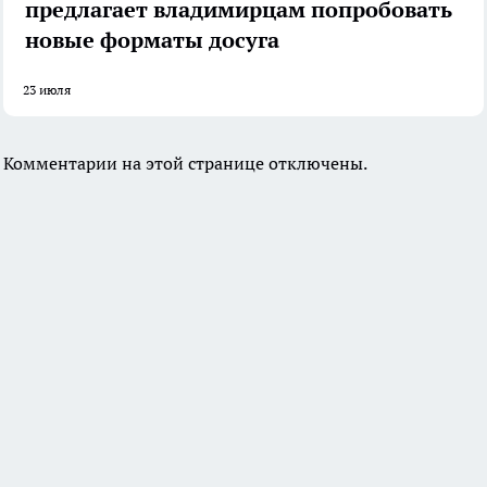
предлагает владимирцам попробовать
новые форматы досуга
23 июля
Комментарии на этой странице отключены.