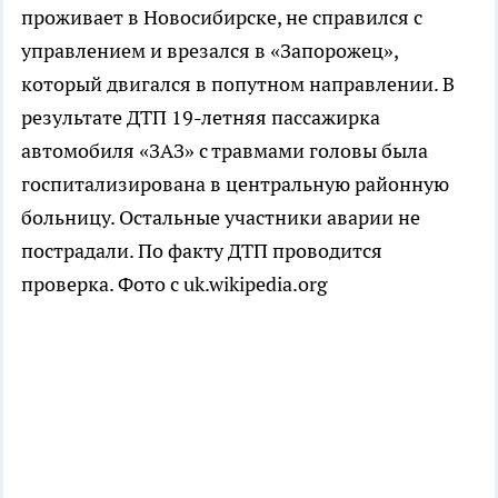
проживает в Новосибирске, не справился с
управлением и врезался в «Запорожец»,
который двигался в попутном направлении. В
результате ДТП 19-летняя пассажирка
автомобиля «ЗАЗ» с травмами головы была
госпитализирована в центральную районную
больницу. Остальные участники аварии не
пострадали. По факту ДТП проводится
проверка. Фото с uk.wikipedia.org