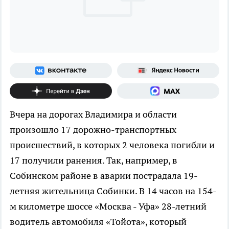
Вчера на дорогах Владимира и области
произошло 17 дорожно-транспортных
происшествий, в которых 2 человека погибли и
17 получили ранения. Так, например, в
Собинском районе в аварии пострадала 19-
летняя жительница Собинки. В 14 часов на 154-
м километре шоссе «Москва - Уфа» 28-летний
водитель автомобиля «Тойота», который