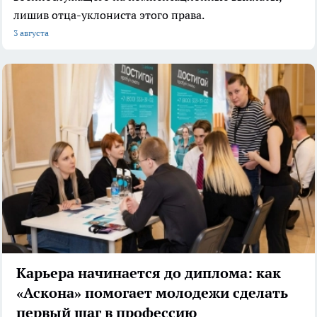
лишив отца-уклониста этого права.
3 августа
Карьера начинается до диплома: как
«Аскона» помогает молодежи сделать
первый шаг в профессию