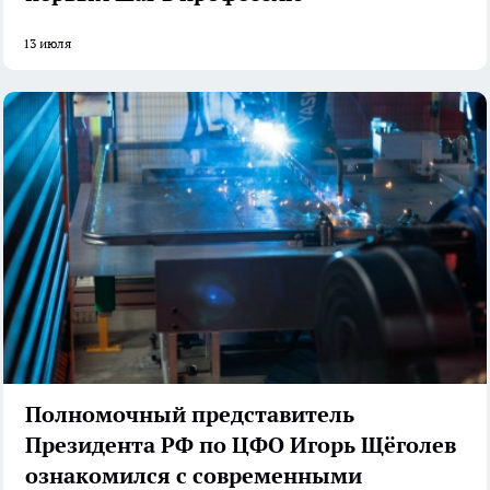
13 июля
Полномочный представитель
Президента РФ по ЦФО Игорь Щёголев
ознакомился с современными