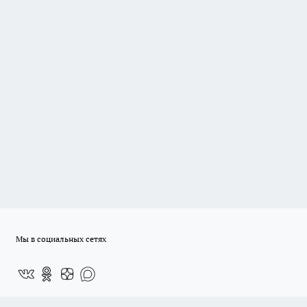
Мы в социальных сетях