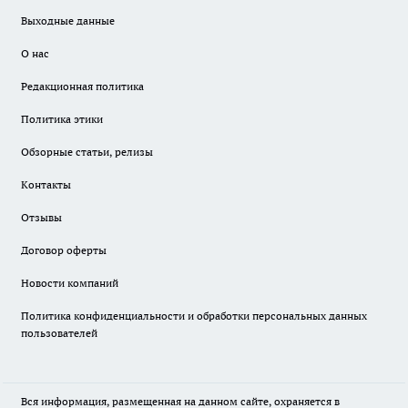
Выходные данные
О нас
Редакционная политика
Политика этики
Обзорные статьи, релизы
Контакты
Отзывы
Договор оферты
Новости компаний
Политика конфиденциальности и обработки персональных данных
пользователей
Вся информация, размещенная на данном сайте, охраняется в