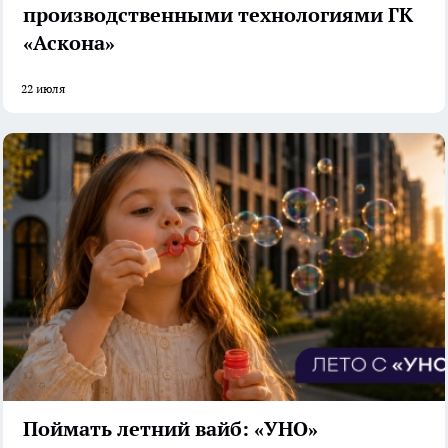
производственными технологиями ГК
«Аскона»
22 июля
Поймать летний вайб: «УНО»