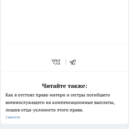
Читайте также:
Как я отстоял право матери и сестры погибшего
военнослужащего на компенсационные выплаты,
лишив отца-уклониста этого права.
3 августа