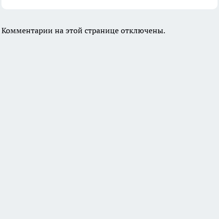
Комментарии на этой странице отключены.