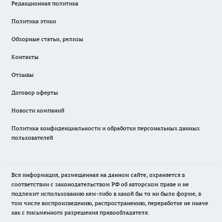
Редакционная политика
Политика этики
Обзорные статьи, релизы
Контакты
Отзывы
Договор оферты
Новости компаний
Политика конфиденциальности и обработки персональных данных
пользователей
Вся информация, размещенная на данном сайте, охраняется в
соответствии с законодательством РФ об авторском праве и не
подлежит использованию кем-либо в какой бы то ни было форме, в
том числе воспроизведению, распространению, переработке не иначе
как с письменного разрешения правообладателя.