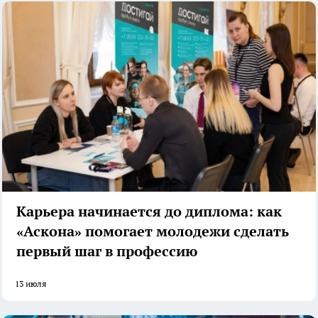
Карьера начинается до диплома: как
«Аскона» помогает молодежи сделать
первый шаг в профессию
13 июля