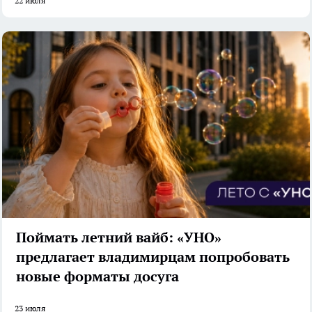
22 июля
Поймать летний вайб: «УНО»
предлагает владимирцам попробовать
новые форматы досуга
23 июля