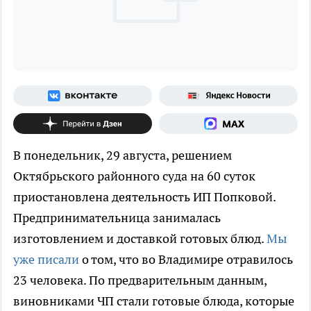
В понедельник, 29 августа, решением
Октябрьского районного суда на 60 суток
приостановлена деятельность ИП Попковой.
Предпринимательница занималась
изготовлением и доставкой готовых блюд.
Мы
уже писали
о том, что во Владимире отравилось
23 человека. По предварительным данным,
виновниками ЧП стали готовые блюда, которые