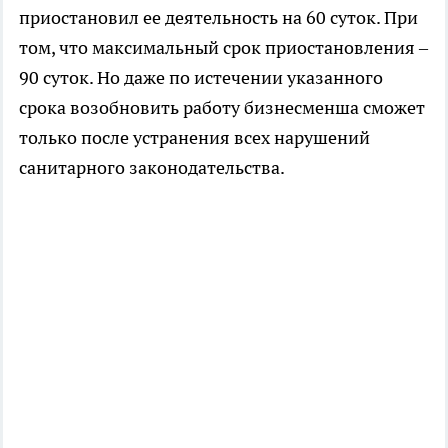
приостановил ее деятельность на 60 суток. При
том, что максимальный срок приостановления –
90 суток. Но даже по истечении указанного
срока возобновить работу бизнесменша сможет
только после устранения всех нарушений
санитарного законодательства.