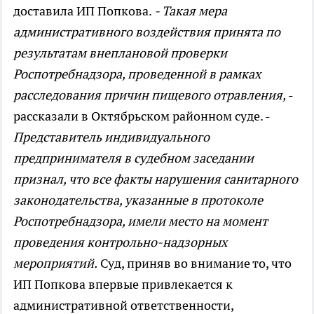
доставила ИП Попкова.
- Такая мера
административного воздействия принята по
результатам внеплановой проверки
Роспотребнадзора, проведенной в рамках
расследования причин пищевого отравления,
-
рассказали в Октябрьском районном суде. -
Представитель индивидуального
предпринимателя в судебном заседании
признал, что все факты нарушения санитарного
законодательства, указанные в протоколе
Роспотребнадзора, имели место на момент
проведения контрольно-надзорных
мероприятий.
Суд, приняв во внимание то, что
ИП Попкова впервые привлекается к
административной ответственности,