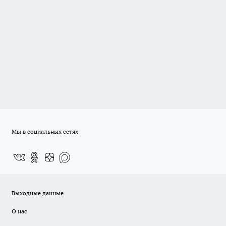
Мы в социальных сетях
Выходные данные
О нас