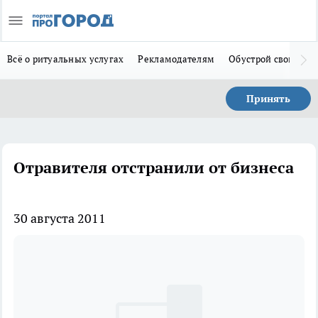
Всё о ритуальных услугах
Рекламодателям
Обустрой свой дом
Принять
Отравителя отстранили от бизнеса
30 августа 2011