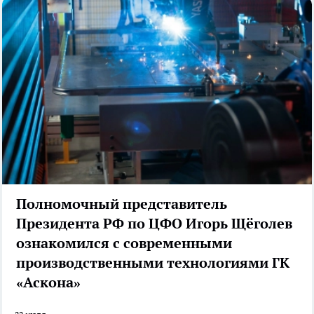
Полномочный представитель
Президента РФ по ЦФО Игорь Щёголев
ознакомился с современными
производственными технологиями ГК
«Аскона»