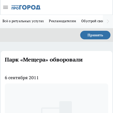
Всё о ритуальных услугах
Рекламодателям
Обустрой свой дом
Принять
Парк «Мещера» обворовали
6 сентября 2011