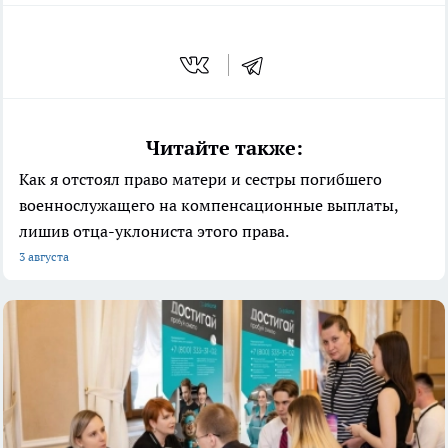
Читайте также:
Как я отстоял право матери и сестры погибшего
военнослужащего на компенсационные выплаты,
лишив отца-уклониста этого права.
3 августа