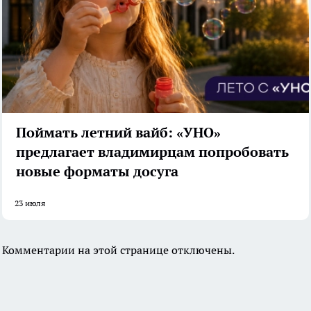
Поймать летний вайб: «УНО»
предлагает владимирцам попробовать
новые форматы досуга
23 июля
Комментарии на этой странице отключены.