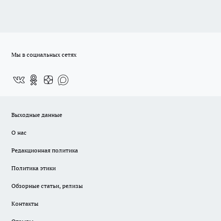
Мы в социальных сетях
Выходные данные
О нас
Редакционная политика
Политика этики
Обзорные статьи, релизы
Контакты