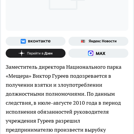
Заместитель директора Национального парка
«Мещера» Виктор Гуреев подозревается в
получении взятки и злоупотреблении
должностными полномочиями. По данным
следствия, в июле-августе 2010 года в период
исполнения обязанностей руководителя
учреждения Гуреев разрешил
предпринимателю произвести вырубку