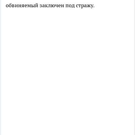
обвиняемый заключен под стражу.