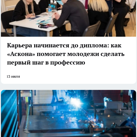
Карьера начинается до диплома: как
«Аскона» помогает молодежи сделать
первый шаг в профессию
13 июля