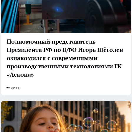
Полномочный представитель
Президента РФ по ЦФО Игорь Щёголев
ознакомился с современными
производственными технологиями ГК
«Аскона»
22 июля