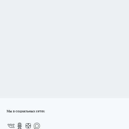
Мы в социальных сетях