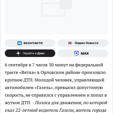
6 сентября в 7 часов 30 минут на федеральной
трассе «Вятка» в Орловском районе произошло
крупное ДТП. Молодой человек, управляющий
автомобилем «Газель», превысил допустимую
скорость, не справился с управлением и попал в
жуткое ДТП.
- Полоса для движения, по которой
ехал 22-летний водитель Газели, житель города