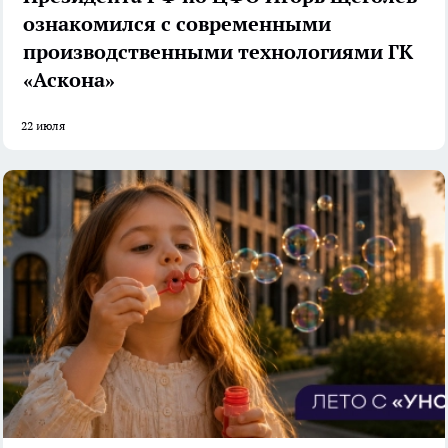
ознакомился с современными
производственными технологиями ГК
«Аскона»
22 июля