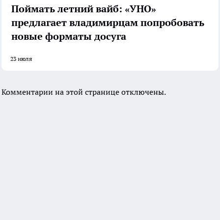
Поймать летний вайб: «УНО»
предлагает владимирцам попробовать
новые форматы досуга
23 июля
Комментарии на этой странице отключены.