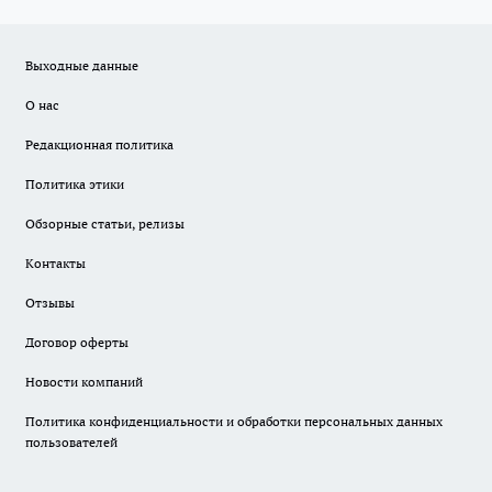
Выходные данные
О нас
Редакционная политика
Политика этики
Обзорные статьи, релизы
Контакты
Отзывы
Договор оферты
Новости компаний
Политика конфиденциальности и обработки персональных данных
пользователей