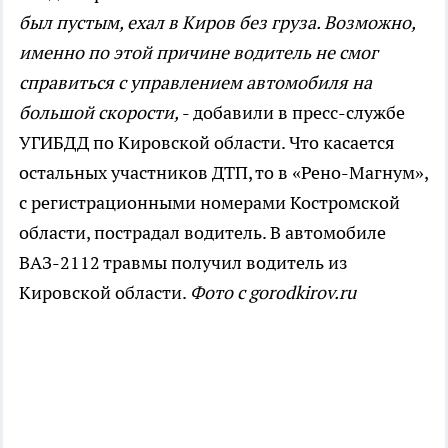
был пустым, ехал в Киров без груза. Возможно,
именно по этой причине водитель не смог
справиться с управлением автомобиля на
большой скорости,
- добавили в пресс-службе
УГИБДД по Кировской области. Что касается
остальных участников ДТП, то в «Рено-Магнум»,
с регистрационными номерами Костромской
области, пострадал водитель. В автомобиле
ВАЗ-2112 травмы получил водитель из
Кировской области.
Фото с gorodkirov.ru