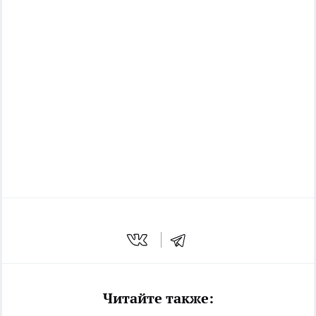
Читайте также: