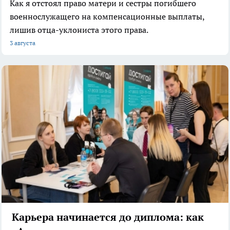
Как я отстоял право матери и сестры погибшего
военнослужащего на компенсационные выплаты,
лишив отца-уклониста этого права.
3 августа
Карьера начинается до диплома: как