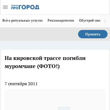
Всё о ритуальных услугах
Рекламодателям
Обустрой свой дом
Принять
На кировской трассе погибли
муромчане (ФОТО!)
7 сентября 2011