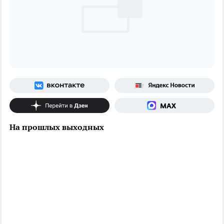
На прошлых выходных