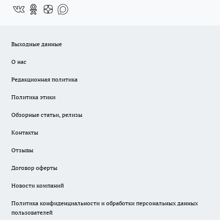
Выходные данные
О нас
Редакционная политика
Политика этики
Обзорные статьи, релизы
Контакты
Отзывы
Договор оферты
Новости компаний
Политика конфиденциальности и обработки персональных данных
пользователей