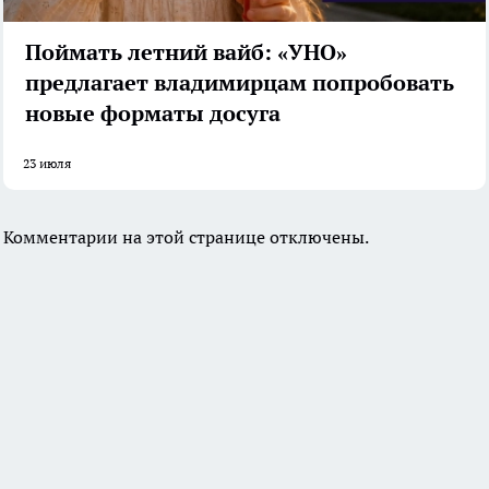
Поймать летний вайб: «УНО»
предлагает владимирцам попробовать
новые форматы досуга
23 июля
Комментарии на этой странице отключены.