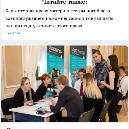
Читайте также:
Как я отстоял право матери и сестры погибшего
военнослужащего на компенсационные выплаты,
лишив отца-уклониста этого права.
3 августа