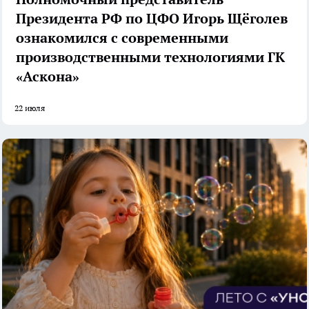
Президента РФ по ЦФО Игорь Щёголев
ознакомился с современными
производственными технологиями ГК
«Аскона»
22 июля