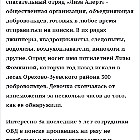
спасательный отряд «Лиза Алерт» -
общественная организация, объединяющая
добровольцев, готовых в любое время
отправиться на поиски. В их рядах
джипперы, квадроциклисты, следопыты,
водолазы, воздухоплаватели, кинологи и
другие. Отряд носит имя пятилетней Лизы
Фомкиной, которую год назад искали в
лесах Орехово-Зуевского района 300
добровольцев. Девочка скончалась от
изнеможения за несколько часов до того,
как ее обнаружили.
Интересно
За последние 5 лет сотрудники
ОВД в поиске пропавших ни разу не