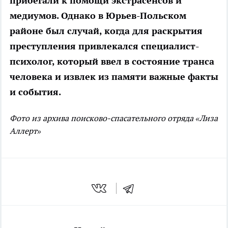
прибегали к помощи экстрасенсов и
медиумов. Однако в Юрьев-Польском
районе был случай, когда для раскрытия
преступления привлекался специалист-
психолог, который ввел в состояние транса
человека и извлек из памяти важные факты
и события.
Фото из архива поисково-спасательного отряда «Лиза
Аллерт»