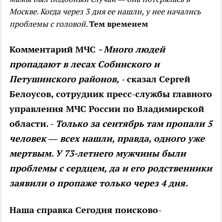
Москве. Когда через 3 дня ее нашли, у нее начались
проблемы с головой.
Тем временем
Комментарий МЧС
- Много людей
пропадают в лесах Собинского и
Петушинского районов,
- сказал Сергей
Белоусов, сотрудник пресс-службы главного
управления МЧС России по Владимирской
области. -
Только за сентябрь там пропали 5
человек — всех нашли, правда, одного уже
мертвым. У 73-летнего мужчины были
проблемы с сердцем, да и его родственники
заявили о пропаже только через 4 дня.
Наша справка
Сегодня поисково-