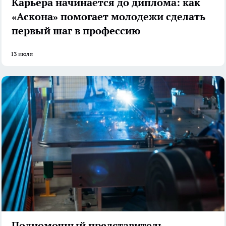
Карьера начинается до диплома: как
«Аскона» помогает молодежи сделать
первый шаг в профессию
13 июля
Полномочный представитель