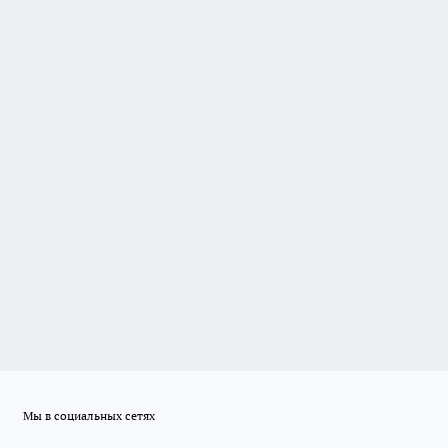
Мы в социальных сетях