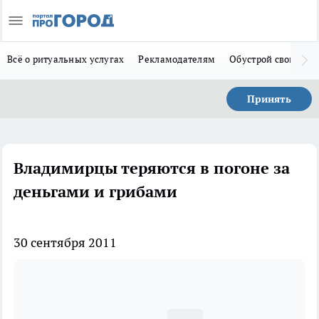
Всё о ритуальных услугах
Рекламодателям
Обустрой свой дом
Принять
Владимирцы теряются в погоне за
деньгами и грибами
30 сентября 2011