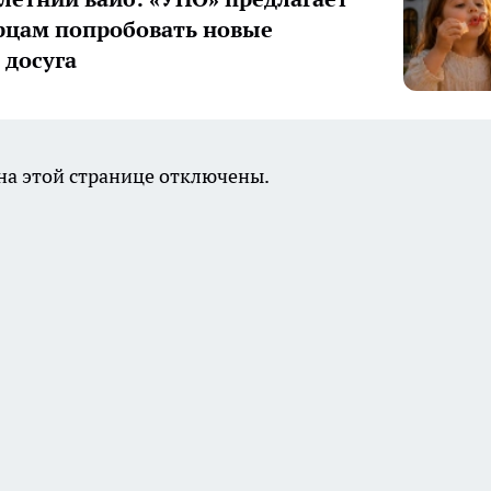
цам попробовать новые
досуга
а этой странице отключены.