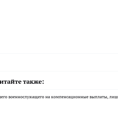
итайте также:
ибшего военнослужащего на компенсационные выплаты, ли