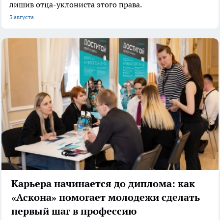
лишив отца-уклониста этого права.
3 августа
Карьера начинается до диплома: как
«Аскона» помогает молодежи сделать
первый шаг в профессию