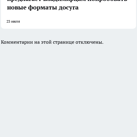
новые форматы досуга
23 июля
Комментарии на этой странице отключены.