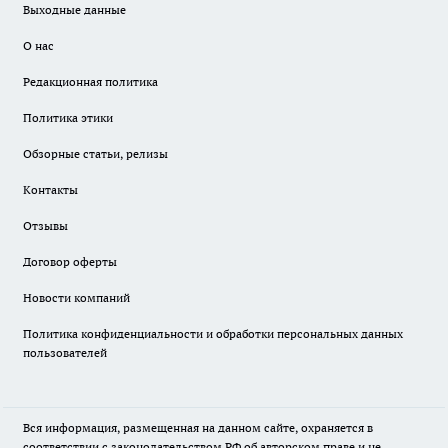
Выходные данные
О нас
Редакционная политика
Политика этики
Обзорные статьи, релизы
Контакты
Отзывы
Договор оферты
Новости компаний
Политика конфиденциальности и обработки персональных данных
пользователей
Вся информация, размещенная на данном сайте, охраняется в
соответствии с законодательством РФ об авторском праве и не