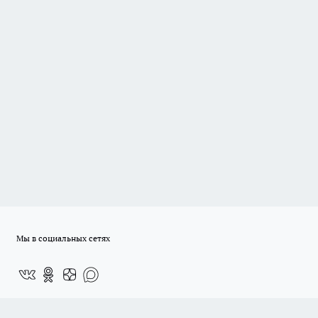
Мы в социальных сетях