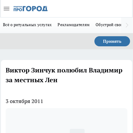
Всё о ритуальных услугах
Рекламодателям
Обустрой свой дом
Принять
Виктор Зинчук полюбил Владимир
за местных Лен
3 октября 2011