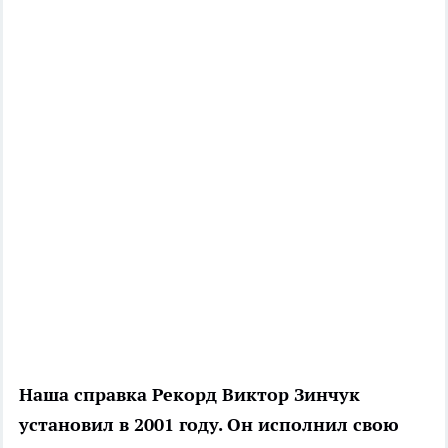
Наша справка
Рекорд Виктор Зинчук
установил в 2001 году. Он исполнил свою