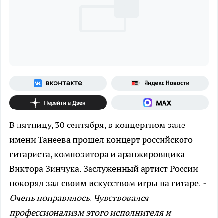
В пятницу, 30 сентября, в концертном зале
имени Танеева прошел концерт российского
гитариста, композитора и аранжировщика
Виктора Зинчука. Заслуженный артист России
покорял зал своим искусством игры на гитаре.
-
Очень понравилось. Чувствовался
профессионализм этого исполнителя и