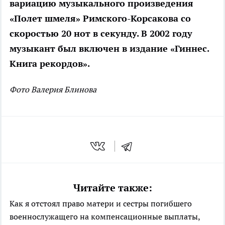
вариацию музыкального произведения
«Полет шмеля» Римского-Корсакова со
скоростью 20 нот в секунду. В 2002 году
музыкант был включен в издание «Гиннес.
Книга рекордов».
Фото Валерия Блинова
Читайте также:
Как я отстоял право матери и сестры погибшего
военнослужащего на компенсационные выплаты,