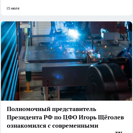
13 июля
Полномочный представитель
Президента РФ по ЦФО Игорь Щёголев
ознакомился с современными