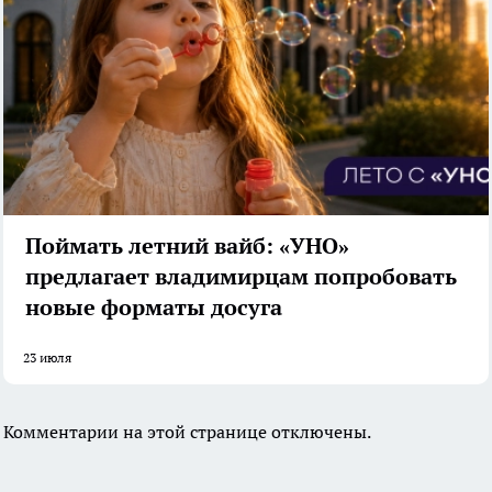
Поймать летний вайб: «УНО»
предлагает владимирцам попробовать
новые форматы досуга
23 июля
Комментарии на этой странице отключены.