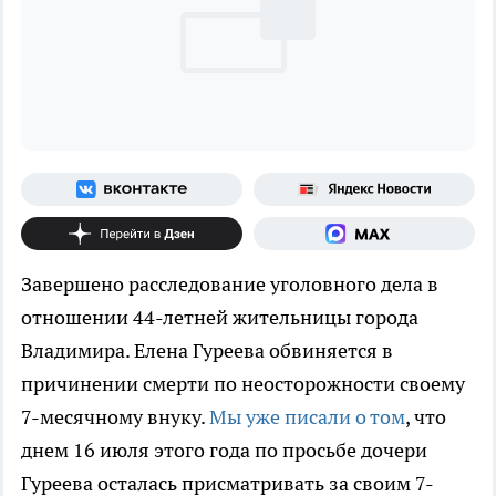
Завершено расследование уголовного дела в
отношении 44-летней жительницы города
Владимира. Елена Гуреева обвиняется в
причинении смерти по неосторожности своему
7-месячному внуку.
Мы уже писали о том
, что
днем 16 июля этого года по просьбе дочери
Гуреева осталась присматривать за своим 7-