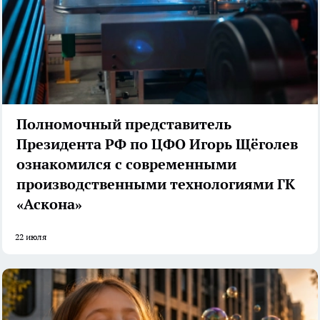
Полномочный представитель
Президента РФ по ЦФО Игорь Щёголев
ознакомился с современными
производственными технологиями ГК
«Аскона»
22 июля