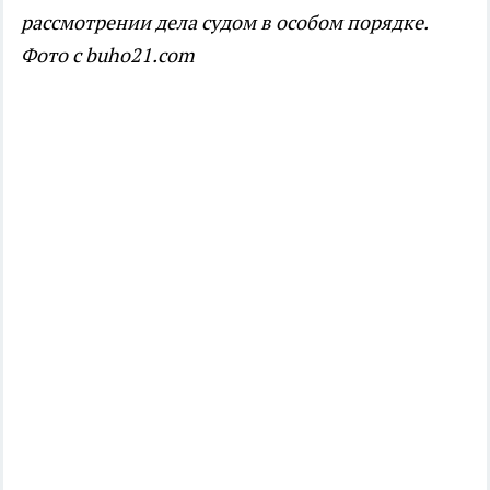
рассмотрении дела судом в особом порядке.
Фото с buho21.com