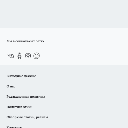
Мы в социальных сетях
Выходные данные
О нас
Редакционная политика
Политика этики
Обзорные статьи, релизы
Контакты