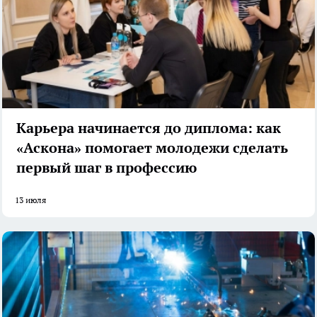
Карьера начинается до диплома: как
«Аскона» помогает молодежи сделать
первый шаг в профессию
13 июля