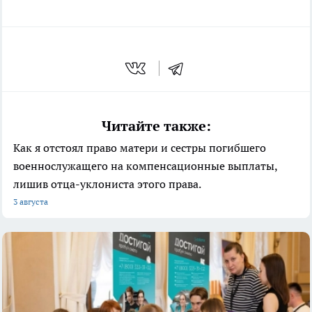
Читайте также:
Как я отстоял право матери и сестры погибшего
военнослужащего на компенсационные выплаты,
лишив отца-уклониста этого права.
3 августа