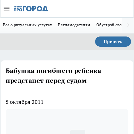
Всё о ритуальных услугах
Рекламодателям
Обустрой свой дом
Принять
Бабушка погибшего ребенка
предстанет перед судом
5 октября 2011