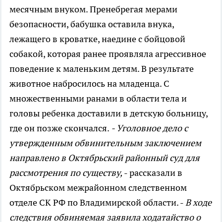
месячным внуком. Пренебрегая мерами
безопасности, бабушка оставила внука,
лежащего в кроватке, наедине с бойцовой
собакой, которая ранее проявляла агрессивное
поведение к маленьким детям. В результате
животное набросилось на младенца. С
множественными ранами в области тела и
головы ребенка доставили в детскую больницу,
где он позже скончался.
- Уголовное дело с
утвержденным обвинительным заключением
направлено в Октябрьский районный суд для
рассмотрения по существу,
- рассказали в
Октябрьском межрайонном следственном
отделе СК РФ по Владимирской области. -
В ходе
следствия обвиняемая заявила ходатайство о