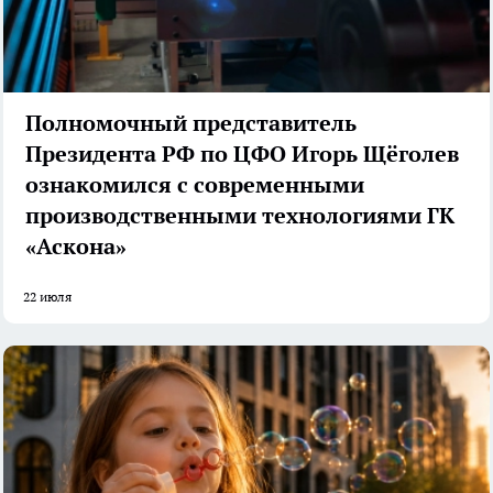
Полномочный представитель
Президента РФ по ЦФО Игорь Щёголев
ознакомился с современными
производственными технологиями ГК
«Аскона»
22 июля