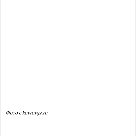
Фото с kovrovgz.ru