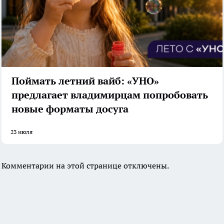
Поймать летний вайб: «УНО»
предлагает владимирцам попробовать
новые форматы досуга
23 июля
Комментарии на этой странице отключены.