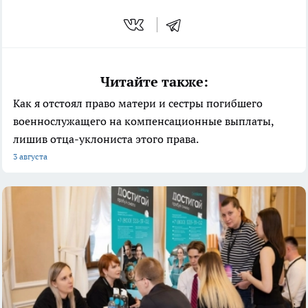
Читайте также:
Как я отстоял право матери и сестры погибшего
военнослужащего на компенсационные выплаты,
лишив отца-уклониста этого права.
3 августа