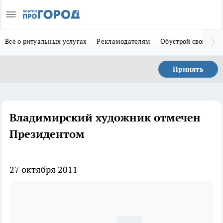
Всё о ритуальных услугах
Рекламодателям
Обустрой свой дом
Принять
Владимирский художник отмечен
Президентом
27 октября 2011