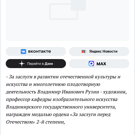
- За заслуги в развитии отечественной культуры и
искусства и многолетнюю плодотворную
деятельность Владимир Иванович Рузин - художник,
профессор кафедры изобразительного искусства
Владимирского государственного университета,
награжден медалью ордена «За заслуги перед
Отечеством» 2-й степени,