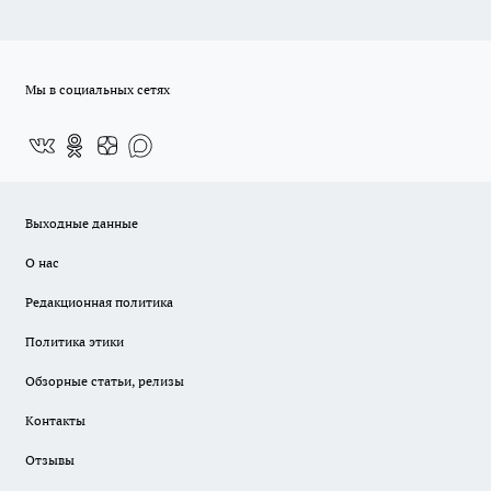
Мы в социальных сетях
Выходные данные
О нас
Редакционная политика
Политика этики
Обзорные статьи, релизы
Контакты
Отзывы