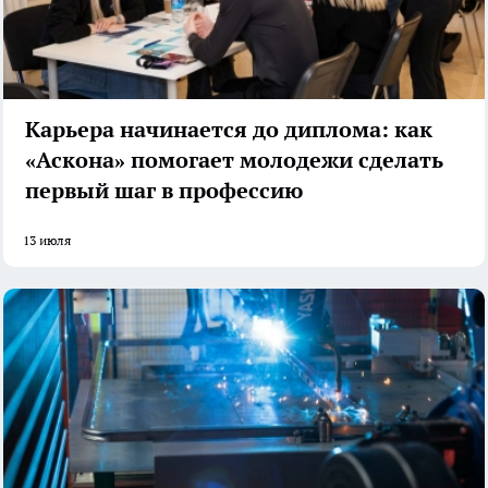
Карьера начинается до диплома: как
«Аскона» помогает молодежи сделать
первый шаг в профессию
13 июля