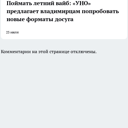
Поймать летний вайб: «УНО»
предлагает владимирцам попробовать
новые форматы досуга
23 июля
Комментарии на этой странице отключены.