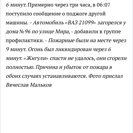
6 минут.
Примерно через три часа, в 06:07
поступило сообщение о поджоге другой
машины.
- Автомобиль «ВАЗ 21099» загорелся у
дома №96 по улице Мира,
- добавили в группе
профилактики. -
Пожарные были на месте через
9 минут. Огонь был ликвидирован через 6
минут. «Жигули» спасти не удалось, они сгорели
полностью. Причина и убыток от пожара в
обоих случаях устанавливаются.
Фото прислал
Вячеслав Мальков