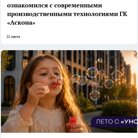
ознакомился с современными
производственными технологиями ГК
«Аскона»
22 июля