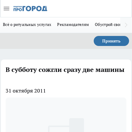
Всё о ритуальных услугах
Рекламодателям
Обустрой свой дом
Принять
В субботу сожгли сразу две машины
31 октября 2011