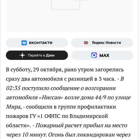
В субботу, 29 октября, рано утром загорелись
сразу два автомобиля с разницей в 3 часа.
- В
02:35 поступило сообщение о возгорании
автомобиля «Ниссан» возле дома 44/9 по улице
Мира,
- сообщили в группе профилактики
пожаров ГУ «1 ОФПС по Владимирской
области».
- Пожарный расчет прибыл на место
через 10 минут. Огонь был ликвидирован через