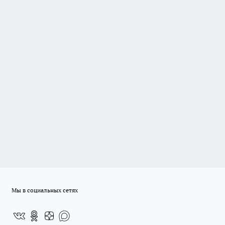
Мы в социальных сетях