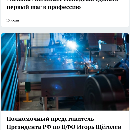
первый шаг в профессию
13 июля
Полномочный представитель
Президента РФ по ЦФО Игорь Щёголев