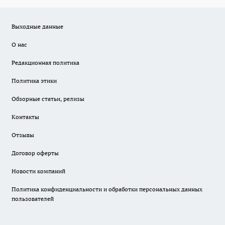
Выходные данные
О нас
Редакционная политика
Политика этики
Обзорные статьи, релизы
Контакты
Отзывы
Договор оферты
Новости компаний
Политика конфиденциальности и обработки персональных данных
пользователей