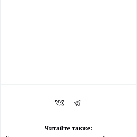
Читайте также: