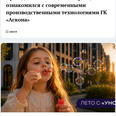
ознакомился с современными
производственными технологиями ГК
«Аскона»
22 июля