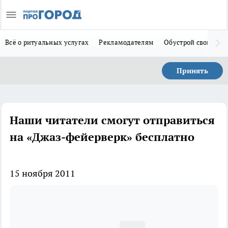
Всё о ритуальных услугах
Рекламодателям
Обустрой свой дом
Принять
Наши читатели смогут отправиться
на «Джаз-фейерверк» бесплатно
15 ноября 2011