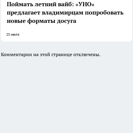
Поймать летний вайб: «УНО»
предлагает владимирцам попробовать
новые форматы досуга
23 июля
Комментарии на этой странице отключены.