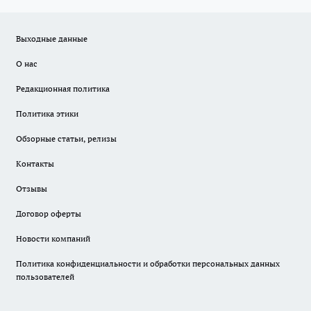
Выходные данные
О нас
Редакционная политика
Политика этики
Обзорные статьи, релизы
Контакты
Отзывы
Договор оферты
Новости компаний
Политика конфиденциальности и обработки персональных данных
пользователей