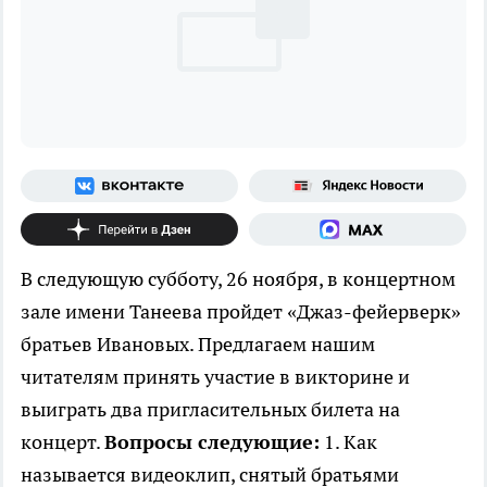
В следующую субботу, 26 ноября, в концертном
зале имени Танеева пройдет «Джаз-фейерверк»
братьев Ивановых. Предлагаем нашим
читателям принять участие в викторине и
выиграть два пригласительных билета на
концерт.
Вопросы следующие:
1. Как
называется видеоклип, снятый братьями