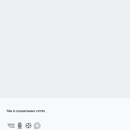
Мы в социальных сетях