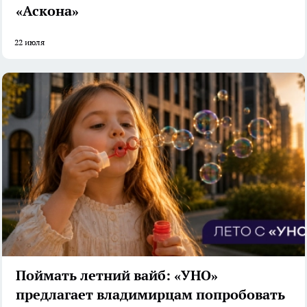
«Аскона»
22 июля
Поймать летний вайб: «УНО»
предлагает владимирцам попробовать