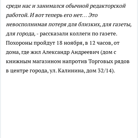
среди нас и занимался обычной редакторской
работой. И вот теперь его нет… Это
невосполнимая потеря для близких, для газеты,
для города,
- рассказали коллеги по газете.
Похороны пройдут 18 ноября, в 12 часов, от
дома, где жил Александр Андреевич (дом с
книжным магазином напротив Торговых рядов
в центре города, ул. Калинина, дом 32/14).