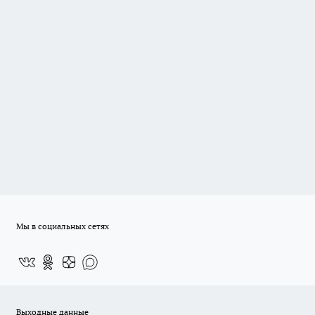
Мы в социальных сетях
Выходные данные