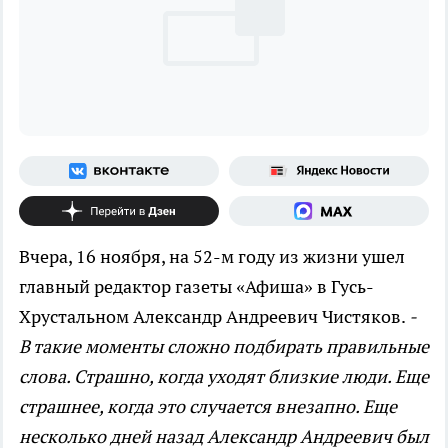
Вчера, 16 ноября, на 52-м году из жизни ушел
главный редактор газеты «Афиша» в Гусь-
Хрустальном Александр Андреевич Чистяков.
-
В такие моменты сложно подбирать правильные
слова. Страшно, когда уходят близкие люди. Еще
страшнее, когда это случается внезапно. Еще
несколько дней назад Александр Андреевич был