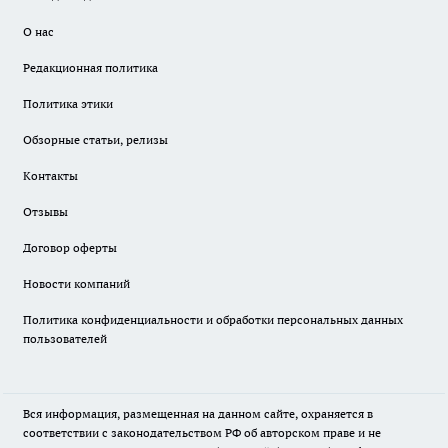
О нас
Редакционная политика
Политика этики
Обзорные статьи, релизы
Контакты
Отзывы
Договор оферты
Новости компаний
Политика конфиденциальности и обработки персональных данных
пользователей
Вся информация, размещенная на данном сайте, охраняется в
соответствии с законодательством РФ об авторском праве и не