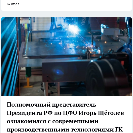
13 июля
Полномочный представитель
Президента РФ по ЦФО Игорь Щёголев
ознакомился с современными
производственными технологиями ГК