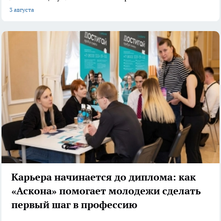
3 августа
Карьера начинается до диплома: как
«Аскона» помогает молодежи сделать
первый шаг в профессию