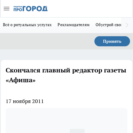
Всё о ритуальных услугах
Рекламодателям
Обустрой свой дом
Принять
Скончался главный редактор газеты
«Афиша»
17 ноября 2011