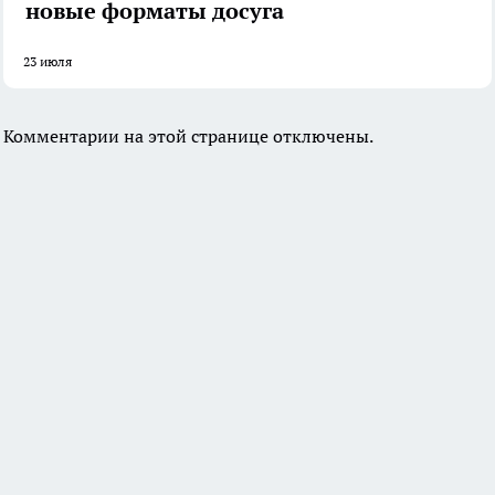
новые форматы досуга
23 июля
Комментарии на этой странице отключены.