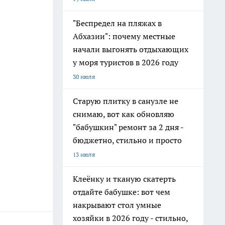
"Беспредел на пляжах в
Абхазии": почему местные
начали выгонять отдыхающих
у моря туристов в 2026 году
30 июля
Старую плитку в санузле не
снимаю, вот как обновляю
"бабушкин" ремонт за 2 дня -
бюджетно, стильно и просто
13 июля
Клеёнку и тканую скатерть
отдайте бабушке: вот чем
накрывают стол умные
хозяйки в 2026 году - стильно,