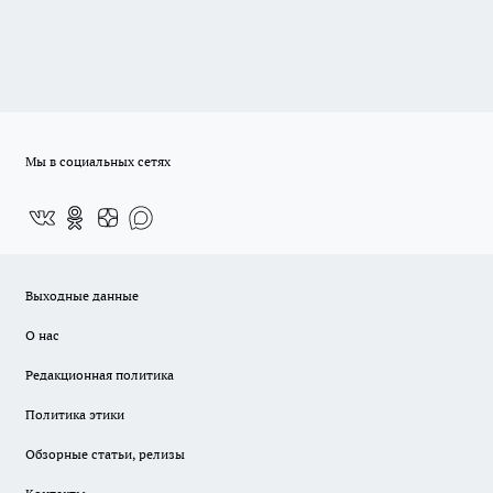
Мы в социальных сетях
Выходные данные
О нас
Редакционная политика
Политика этики
Обзорные статьи, релизы