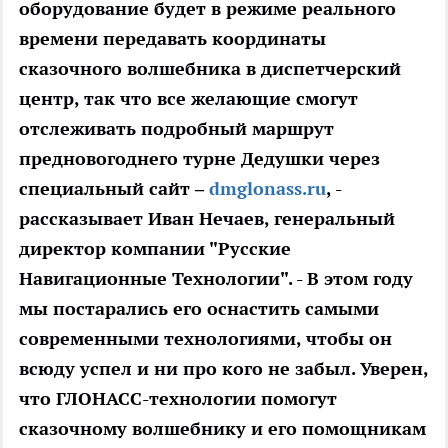
оборудование будет в режиме реального
времени передавать координаты
сказочного волшебника в диспетчерский
центр, так что все желающие смогут
отслеживать подробный маршрут
предновогоднего турне Дедушки через
специальный сайт –
dmglonass.ru
, -
рассказывает Иван Нечаев, генеральный
директор компании "Русские
Навигационные Технологии". - В этом году
мы постарались его оснастить самыми
современными технологиями, чтобы он
всюду успел и ни про кого не забыл. Уверен,
что ГЛОНАСС-технологии помогут
сказочному волшебнику и его помощникам