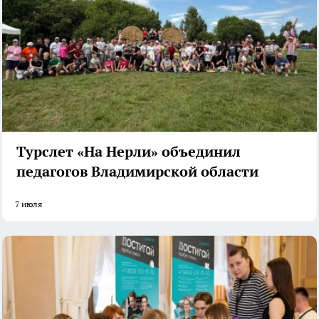
Турслет «На Нерли» объединил
педагогов Владимирской области
7 июля