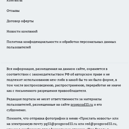
Контакты
Отзывы
Договор оферты
Новости компаний
Политика конфиденциальности и обработки персональных данных
пользователей
Вся информация, размещенная на данном сайте, охраняется в
соответствии с законодательством РФ об авторском праве и не
подлежит использованию кем-либо в какой бы то ни было форме, в
том числе воспроизведению, распространению, переработке не иначе
как с письменного разрешения правообладателя.
Редакция портала не несет ответственности за материалы
пользователей, размещенные на сайте
progorod33.ru
и его
субдоменах.
Помните, что отправка фотографии в меню «Прислать новость» или
на электронную почту pg33@progorod33.ru или red@progorod33.ru,