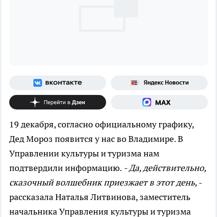
19 декабря, согласно официальному графику,
Дед Мороз появится у нас во Владимире. В
Управлении культуры и туризма нам
подтвердили информацию.
- Да, действительно,
сказочный волшебник приезжает в этот день,
-
рассказала Наталья Литвинова, заместитель
начальника Управления культуры и туризма