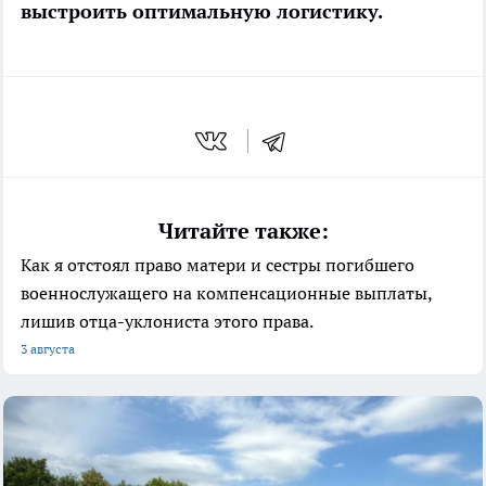
выстроить оптимальную логистику.
Читайте также:
Как я отстоял право матери и сестры погибшего
военнослужащего на компенсационные выплаты,
лишив отца-уклониста этого права.
3 августа