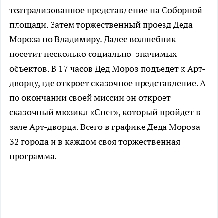
театрализованное представление на Соборной
площади. Затем торжественный проезд Деда
Мороза по Владимиру. Далее волшебник
посетит несколько социально-значимых
объектов. В 17 часов Дед Мороз подъедет к Арт-
дворцу, где откроет сказочное представление. А
по окончании своей миссии он откроет
сказочный мюзикл «Снег», который пройдет в
зале Арт-дворца. Всего в графике Деда Мороза
32 города и в каждом своя торжественная
программа.