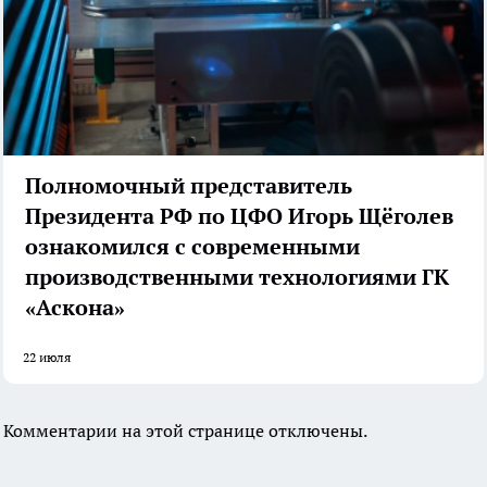
Полномочный представитель
Президента РФ по ЦФО Игорь Щёголев
ознакомился с современными
производственными технологиями ГК
«Аскона»
22 июля
Комментарии на этой странице отключены.