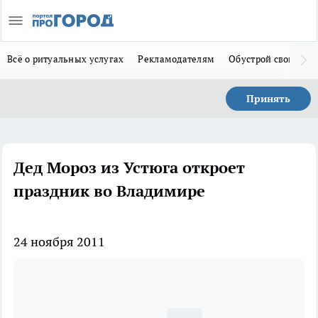
Всё о ритуальных услугах
Рекламодателям
Обустрой свой дом
Принять
Дед Мороз из Устюга откроет
праздник во Владимире
24 ноября 2011