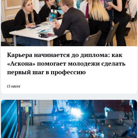
Карьера начинается до диплома: как
«Аскона» помогает молодежи сделать
первый шаг в профессию
13 июля