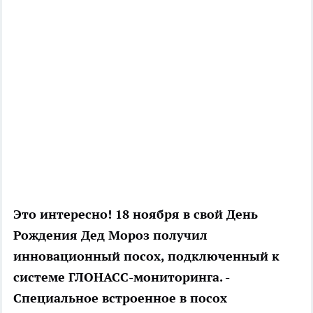
Это интересно!
18 ноября в свой День
Рождения Дед Мороз получил
инновационный посох, подключенный к
системе ГЛОНАСС-мониторинга. -
Специальное встроенное в посох