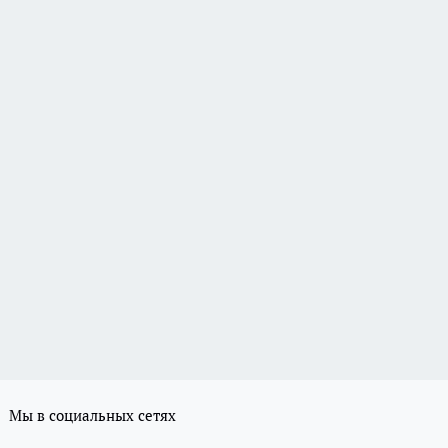
Мы в социальных сетях