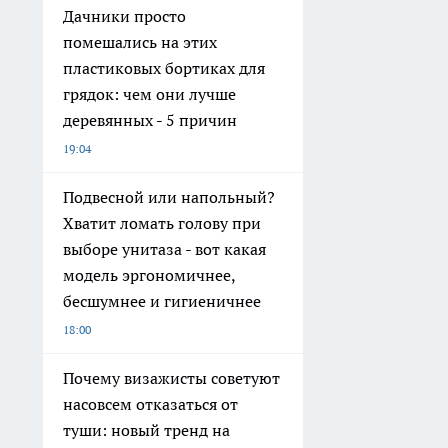
Дачники просто
помешались на этих
пластиковых бортиках для
грядок: чем они лучше
деревянных - 5 причин
19:04
Подвесной или напольный?
Хватит ломать голову при
выборе унитаза - вот какая
модель эргономичнее,
бесшумнее и гигиеничнее
18:00
Почему визажисты советуют
насовсем отказаться от
туши: новый тренд на