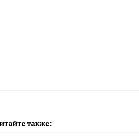
итайте также: