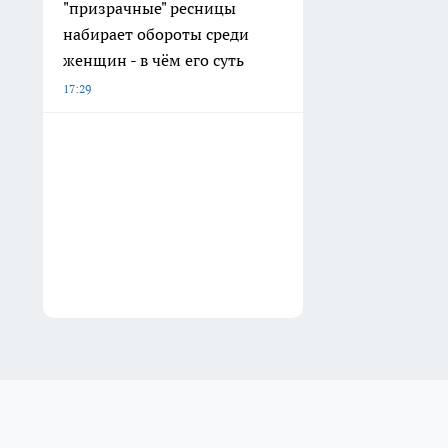
"призрачные" ресницы
набирает обороты среди
женщин - в чём его суть
17:29