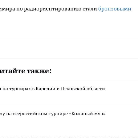
димира по радиориентированию стали
бронзовыми
итайте также:
на турнирах в Карелии и Псковской области
зу на всероссийском турнире «Кожаный мяч»