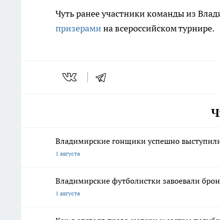
Чуть ранее участники команды из Вла
призерами
на всероссийском турнире.
Ч
Владимирские гонщики успешно выступили 
1 августа
Владимирские футболистки завоевали брон
1 августа