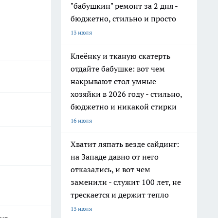
"бабушкин" ремонт за 2 дня -
бюджетно, стильно и просто
13 июля
Клеёнку и тканую скатерть
отдайте бабушке: вот чем
накрывают стол умные
хозяйки в 2026 году - стильно,
бюджетно и никакой стирки
16 июля
Хватит ляпать везде сайдинг:
на Западе давно от него
отказались, и вот чем
заменили - служит 100 лет, не
трескается и держит тепло
13 июля