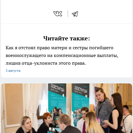
Читайте также:
Как я отстоял право матери и сестры погибшего
военнослужащего на компенсационные выплаты,
лишив отца-уклониста этого права.
3 августа