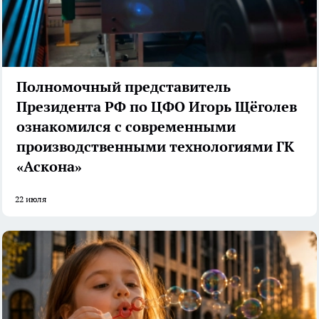
Полномочный представитель
Президента РФ по ЦФО Игорь Щёголев
ознакомился с современными
производственными технологиями ГК
«Аскона»
22 июля