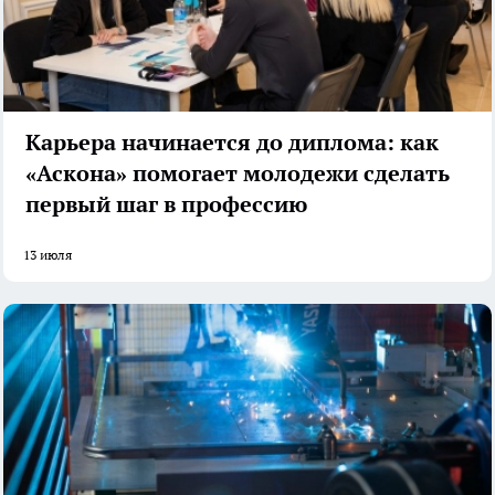
Карьера начинается до диплома: как
«Аскона» помогает молодежи сделать
первый шаг в профессию
13 июля