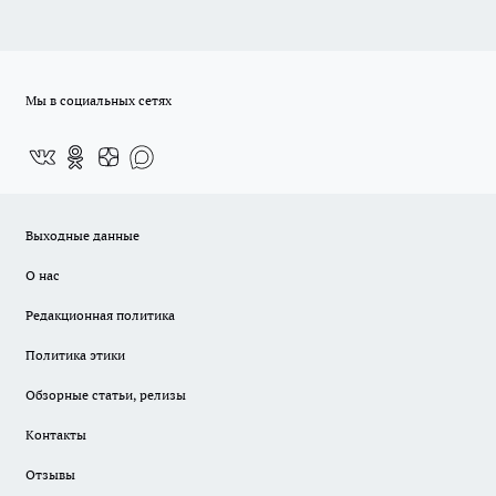
Мы в социальных сетях
Выходные данные
О нас
Редакционная политика
Политика этики
Обзорные статьи, релизы
Контакты
Отзывы