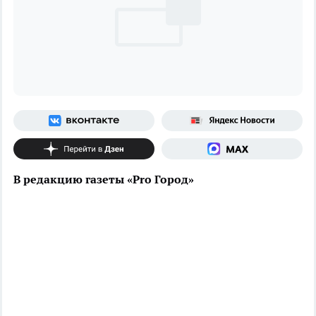
В редакцию газеты «Pro Город»