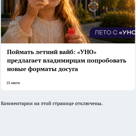
Поймать летний вайб: «УНО»
предлагает владимирцам попробовать
новые форматы досуга
23 июля
Комментарии на этой странице отключены.