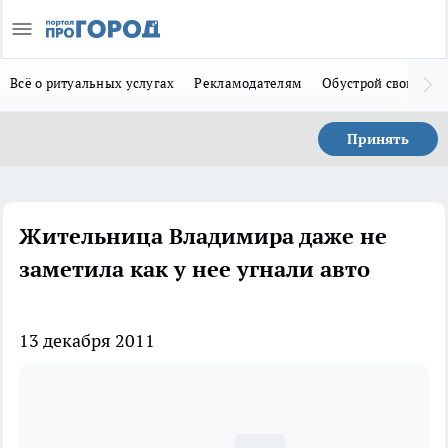
Всё о ритуальных услугах
Рекламодателям
Обустрой свой дом
Принять
Жительница Владимира даже не
заметила как у нее угнали авто
13 декабря 2011