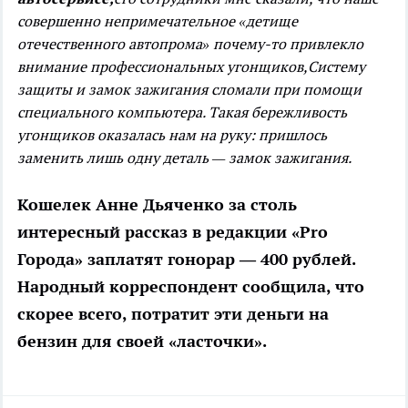
совершенно непримечательное «детище
отечественного автопрома» почему-то привлекло
внимание профессиональных угонщиков,
Систему
защиты и замок зажигания сломали при помощи
специального компьютера. Такая бережливость
угонщиков оказалась нам на руку: пришлось
заменить лишь одну деталь — замок зажигания.
Кошелек
Анне Дьяченко за столь
интересный рассказ в редакции «Pro
Города» заплатят гонорар — 400 рублей.
Народный корреспондент сообщила, что
скорее всего, потратит эти деньги на
бензин для своей «ласточки».