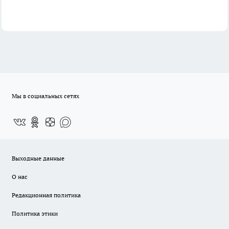
Мы в социальных сетях
Выходные данные
О нас
Редакционная политика
Политика этики