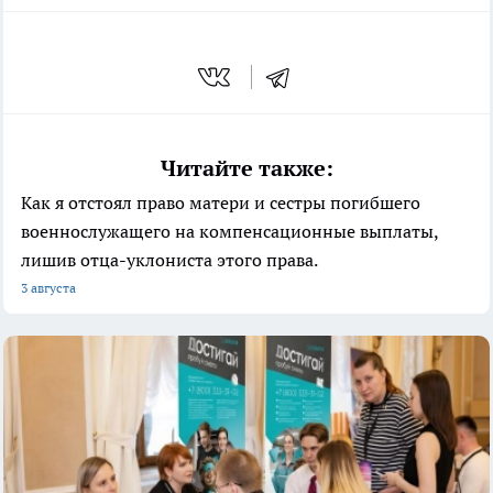
Читайте также:
Как я отстоял право матери и сестры погибшего
военнослужащего на компенсационные выплаты,
лишив отца-уклониста этого права.
3 августа