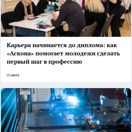
Карьера начинается до диплома: как
«Аскона» помогает молодежи сделать
первый шаг в профессию
13 июля