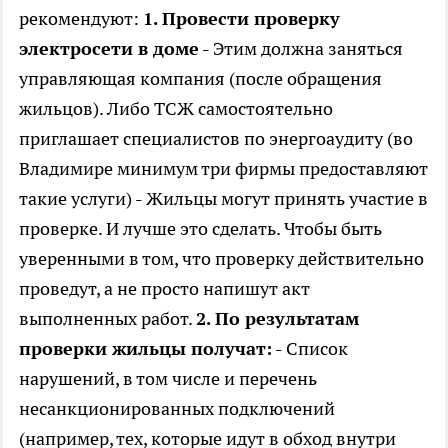
рекомендуют:
1. Провести проверку
электросети в доме
- Этим должна заняться
управляющая компания (после обращения
жильцов). Либо ТСЖ самостоятельно
приглашает специалистов по энергоаудиту (во
Владимире минимум три фирмы предоставляют
такие услуги) - Жильцы могут принять участие в
проверке. И лучше это сделать. Чтобы быть
уверенными в том, что проверку действительно
проведут, а не просто напишут акт
выполненных работ.
2. По результатам
проверки жильцы получат:
- Список
нарушений, в том числе и перечень
несанкционированных подключений
(например, тех, которые идут в обход внутри