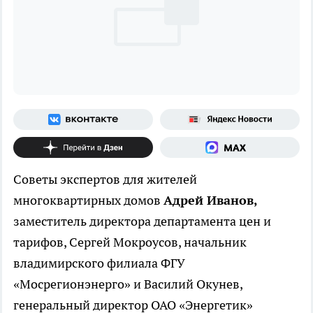
Советы экспертов для жителей
многоквартирных домов
Адрей Иванов,
заместитель директора департамента цен и
тарифов, Сергей Мокроусов, начальник
владимирского филиала ФГУ
«Мосрегионэнерго» и Василий Окунев,
генеральный директор ОАО «Энергетик»