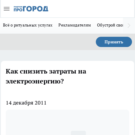
Всё о ритуальных услугах
Рекламодателям
Обустрой свой дом
Принять
Как снизить затраты на
электроэнергию?
14 декабря 2011