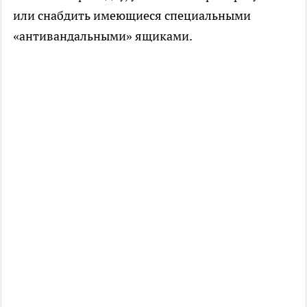
или снабдить имеющиеся специальными
«антивандальными» ящиками.