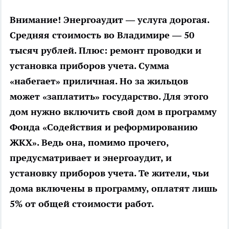
Внимание!
Энергоаудит — услуга дорогая.
Средняя стоимость во Владимире — 50
тысяч рублей. Плюс: ремонт проводки и
установка приборов учета. Сумма
«набегает» приличная. Но за жильцов
может «заплатить» государство. Для этого
дом нужно включить свой дом в программу
Фонда «Содействия и реформированию
ЖКХ». Ведь она, помимо прочего,
предусматривает и энергоаудит, и
установку приборов учета. Те жители, чьи
дома включены в программу, оплатят лишь
5% от общей стоимости работ.