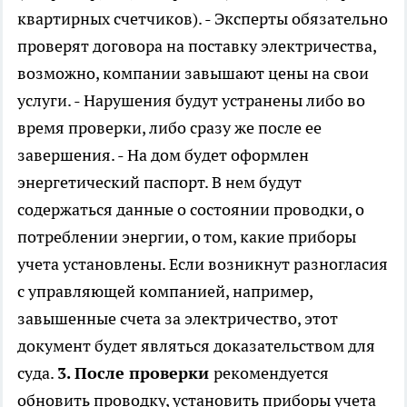
квартирных счетчиков). - Эксперты обязательно
проверят договора на поставку электричества,
возможно, компании завышают цены на свои
услуги. - Нарушения будут устранены либо во
время проверки, либо сразу же после ее
завершения. - На дом будет оформлен
энергетический паспорт. В нем будут
содержаться данные о состоянии проводки, о
потреблении энергии, о том, какие приборы
учета установлены. Если возникнут разногласия
с управляющей компанией, например,
завышенные счета за электричество, этот
документ будет являться доказательством для
суда.
3. После проверки
рекомендуется
обновить проводку, установить приборы учета