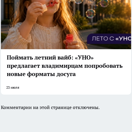
Поймать летний вайб: «УНО»
предлагает владимирцам попробовать
новые форматы досуга
23 июля
Комментарии на этой странице отключены.