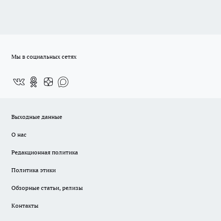
Мы в социальных сетях
Выходные данные
О нас
Редакционная политика
Политика этики
Обзорные статьи, релизы
Контакты