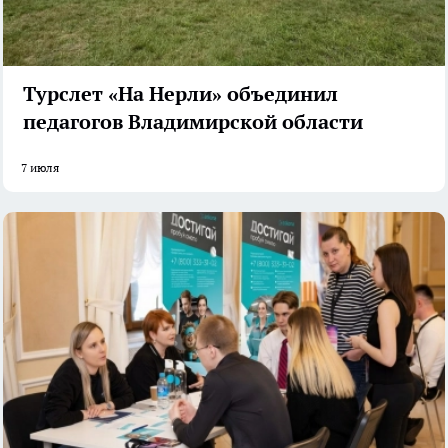
Турслет «На Нерли» объединил
педагогов Владимирской области
7 июля