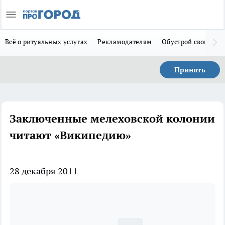
Всё о ритуальных услугах
Рекламодателям
Обустрой свой дом
Принять
Заключенные мелеховской колонии
читают «Википедию»
28 декабря 2011