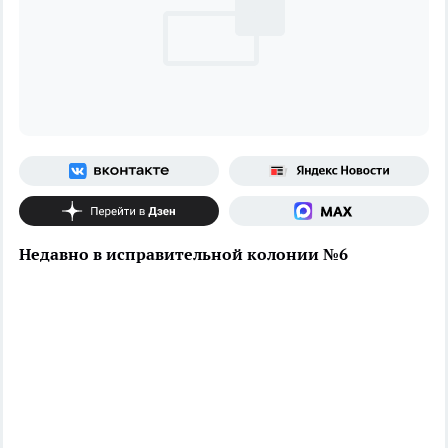
Недавно в исправительной колонии №6