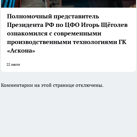
Полномочный представитель
Президента РФ по ЦФО Игорь Щёголев
ознакомился с современными
производственными технологиями ГК
«Аскона»
22 июля
Комментарии на этой странице отключены.