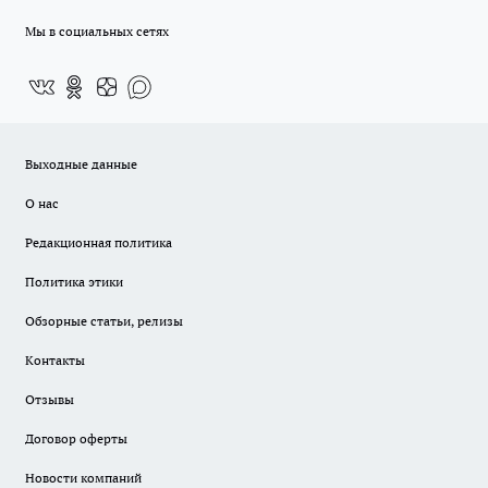
Мы в социальных сетях
Выходные данные
О нас
Редакционная политика
Политика этики
Обзорные статьи, релизы
Контакты
Отзывы
Договор оферты
Новости компаний