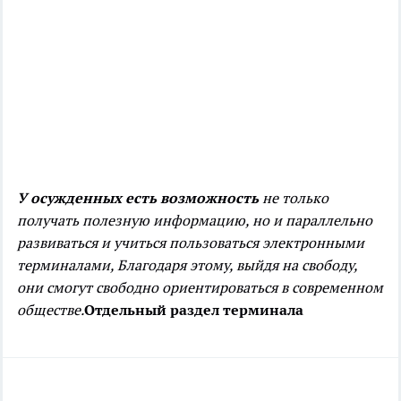
У осужденных есть возможность
не только
получать полезную информацию, но и параллельно
развиваться и учиться пользоваться электронными
терминалами,
Благодаря этому, выйдя на свободу,
они смогут свободно ориентироваться в современном
обществе.
Отдельный раздел терминала