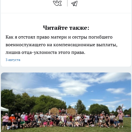
Читайте также:
Как я отстоял право матери и сестры погибшего
военнослужащего на компенсационные выплаты,
лишив отца-уклониста этого права.
3 августа