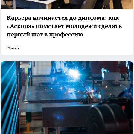
Карьера начинается до диплома: как
«Аскона» помогает молодежи сделать
первый шаг в профессию
13 июля