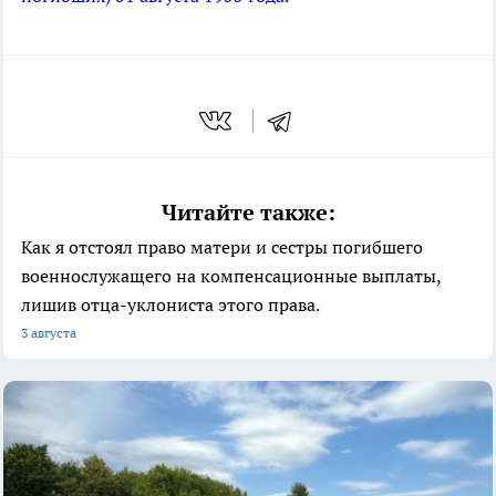
Читайте также:
Как я отстоял право матери и сестры погибшего
военнослужащего на компенсационные выплаты,
лишив отца-уклониста этого права.
3 августа