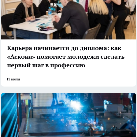
Карьера начинается до диплома: как
«Аскона» помогает молодежи сделать
первый шаг в профессию
13 июля