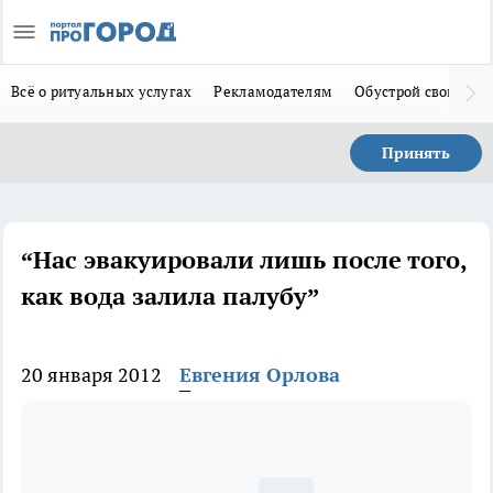
Всё о ритуальных услугах
Рекламодателям
Обустрой свой дом
Принять
“Нас эвакуировали лишь после того,
как вода залила палубу”
20 января 2012
Евгения Орлова