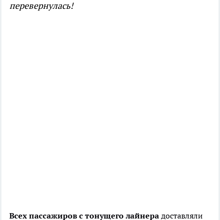
перевернулась!
Всех пассажиров с тонущего лайнера
доставляли