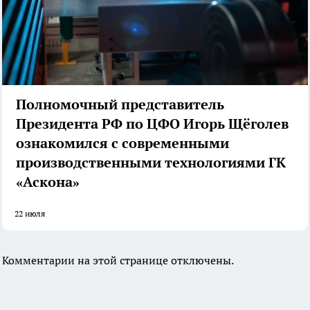
Полномочный представитель
Президента РФ по ЦФО Игорь Щёголев
ознакомился с современными
производственными технологиями ГК
«Аскона»
22 июля
Комментарии на этой странице отключены.