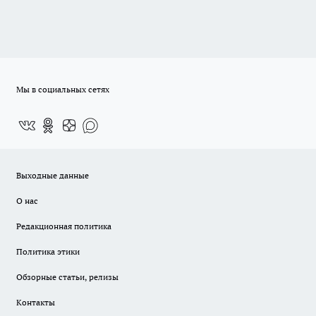
Мы в социальных сетях
Выходные данные
О нас
Редакционная политика
Политика этики
Обзорные статьи, релизы
Контакты