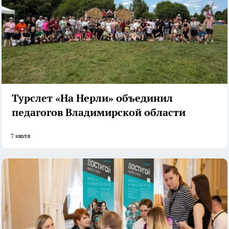
Турслет «На Нерли» объединил
педагогов Владимирской области
7 июля