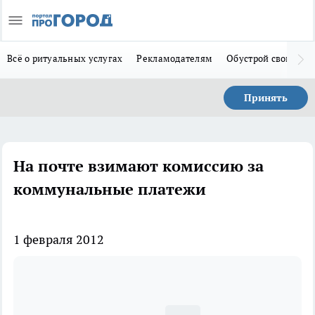
Всё о ритуальных услугах
Рекламодателям
Обустрой свой дом
Принять
На почте взимают комиссию за
коммунальные платежи
1 февраля 2012