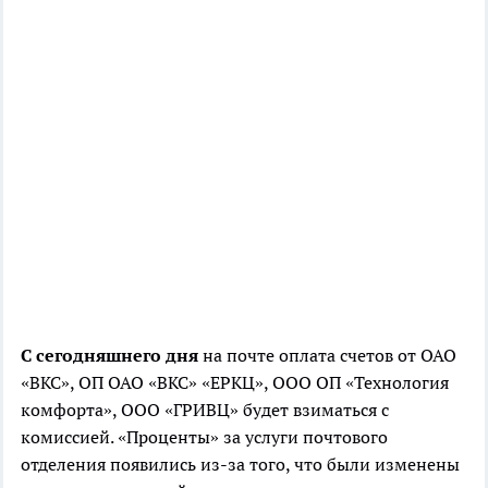
С сегодняшнего дня
на почте оплата счетов от ОАО
«ВКС», ОП ОАО «ВКС» «ЕРКЦ», ООО ОП «Технология
комфорта», ООО «ГРИВЦ» будет взиматься с
комиссией. «Проценты» за услуги почтового
отделения появились из-за того, что были изменены