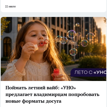
22 июля
Поймать летний вайб: «УНО»
предлагает владимирцам попробовать
новые форматы досуга