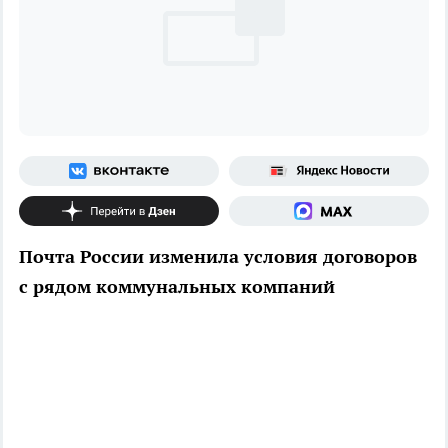
Почта России изменила условия договоров
с рядом коммунальных компаний