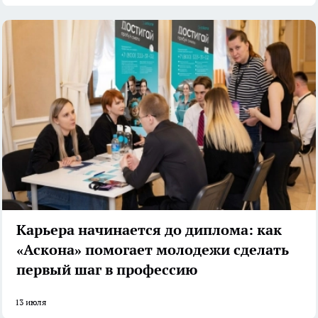
Карьера начинается до диплома: как
«Аскона» помогает молодежи сделать
первый шаг в профессию
13 июля