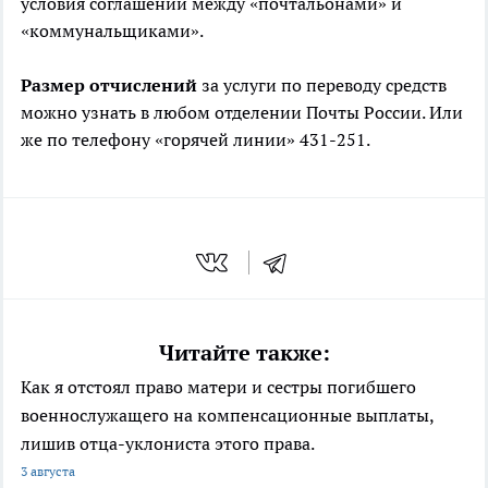
условия соглашений между «почтальонами» и
«коммунальщиками».
Размер отчислений
за услуги по переводу средств
можно узнать в любом отделении Почты России. Или
же по телефону «горячей линии» 431-251.
Читайте также:
Как я отстоял право матери и сестры погибшего
военнослужащего на компенсационные выплаты,
лишив отца-уклониста этого права.
3 августа