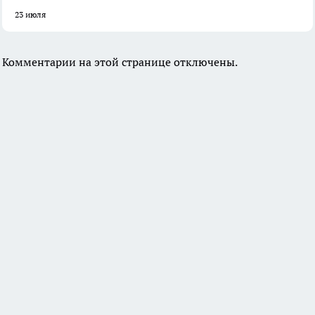
23 июля
Комментарии на этой странице отключены.