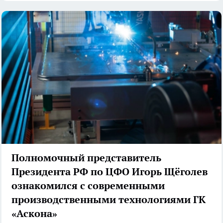
Полномочный представитель
Президента РФ по ЦФО Игорь Щёголев
ознакомился с современными
производственными технологиями ГК
«Аскона»