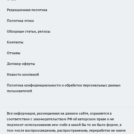
Редакционная политика
Политика этики
Обзорные статьи, релизы
Контакты
Отзывы
Договор оферты
Новости компаний
Политика конфиденциальности и обработки персональных данных
пользователей
Вся информация, размещенная на данном сайте, охраняется в
соответствии с законодательством РФ об авторском праве и не
подлежит использованию кем-либо в какой бы то ни было форме, в
том числе воспроизведению, распространению, переработке не иначе