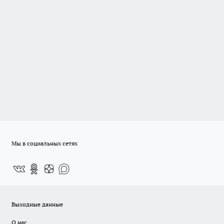
Мы в социальных сетях
Выходные данные
О нас