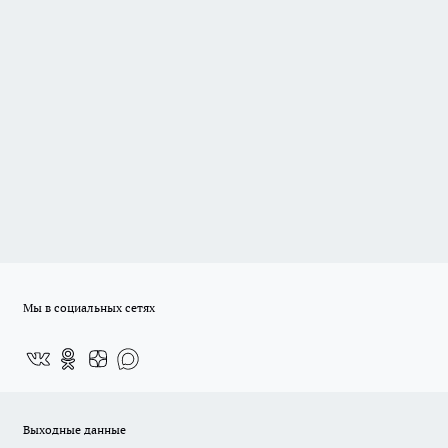
Мы в социальных сетях
Выходные данные