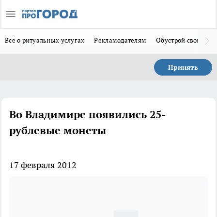
Всё о ритуальных услугах
Рекламодателям
Обустрой свой дом
Принять
Во Владимире появились 25-
рублевые монеты
17 февраля 2012