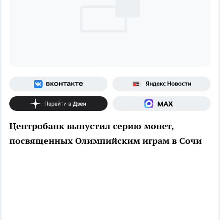
Центробанк выпустил серию монет,
посвященных Олимпийским играм в Сочи