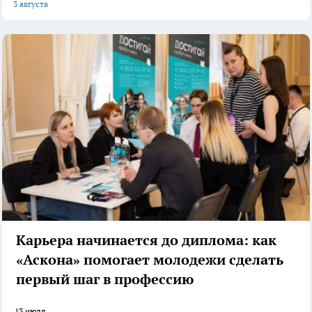
3 августа
Карьера начинается до диплома: как
«Аскона» помогает молодежи сделать
первый шаг в профессию
13 июля