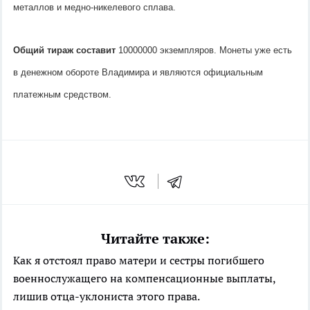
металлов и медно-никелевого сплава.
Общий тираж составит
10000000 экземпляров. Монеты уже есть
в денежном обороте Владимира и являются официальным
платежным средством.
Читайте также:
Как я отстоял право матери и сестры погибшего
военнослужащего на компенсационные выплаты,
лишив отца-уклониста этого права.