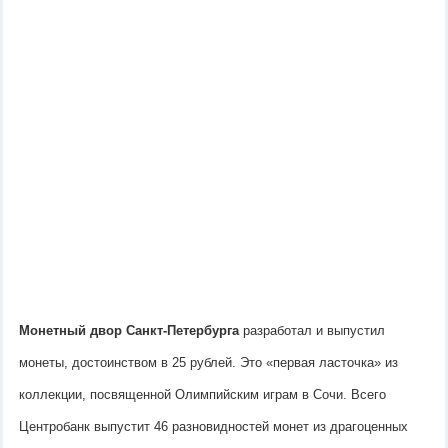
Монетный двор Санкт-Петербурга
разработал и выпустил
монеты, достоинством в 25 рублей. Это «первая ласточка» из
коллекции, посвященной Олимпийским играм в Сочи. Всего
Центробанк выпустит 46 разновидностей монет из драгоценных