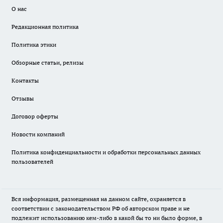
О нас
Редакционная политика
Политика этики
Обзорные статьи, релизы
Контакты
Отзывы
Договор оферты
Новости компаний
Политика конфиденциальности и обработки персональных данных
пользователей
Вся информация, размещенная на данном сайте, охраняется в
соответствии с законодательством РФ об авторском праве и не
подлежит использованию кем-либо в какой бы то ни было форме, в