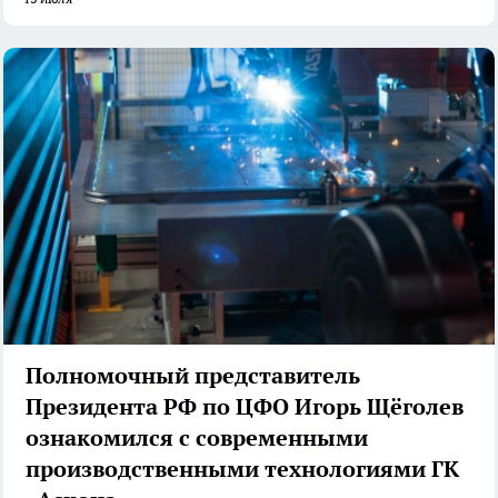
Полномочный представитель
Президента РФ по ЦФО Игорь Щёголев
ознакомился с современными
производственными технологиями ГК