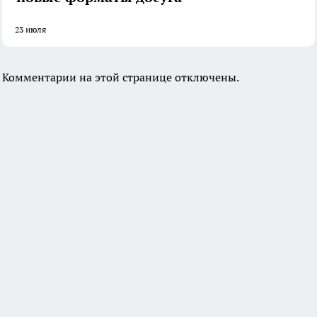
23 июля
Комментарии на этой странице отключены.