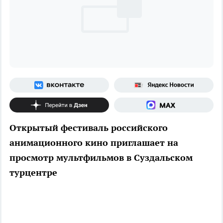
Открытый фестиваль российского
анимационного кино приглашает на
просмотр мультфильмов в Суздальском
турцентре