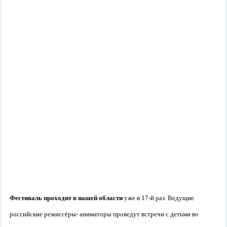
Фестиваль проходит в нашей области
уже в 17-й раз. Ведущие
российские режиссёры- аниматоры проведут встречи с детьми во