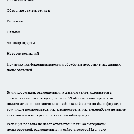
Обзорные статьи, релизы
Контакты
Отзывы
Договор оферты
Новости компаний
Политика конфиденциальности и обработки персональных данных
пользователей
Вся информация, размещенная на данном сайте, охраняется в
соответствии с законодательством РФ об авторском праве и не
подлежит использованию кем-либо в какой бы то ни было форме, в
том числе воспроизведению, распространению, переработке не иначе
как с письменного разрешения правообладателя.
Редакция портала не несет ответственности за материалы
пользователей, размещенные на сайте
progorod33.ru
и его