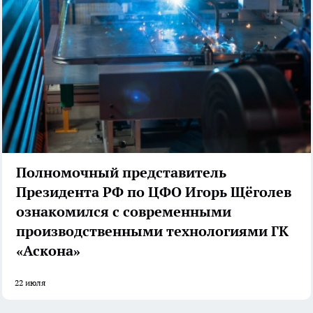
Полномочный представитель
Президента РФ по ЦФО Игорь Щёголев
ознакомился с современными
производственными технологиями ГК
«Аскона»
22 июля