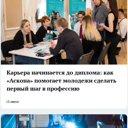
Карьера начинается до диплома: как
«Аскона» помогает молодежи сделать
первый шаг в профессию
13 июля