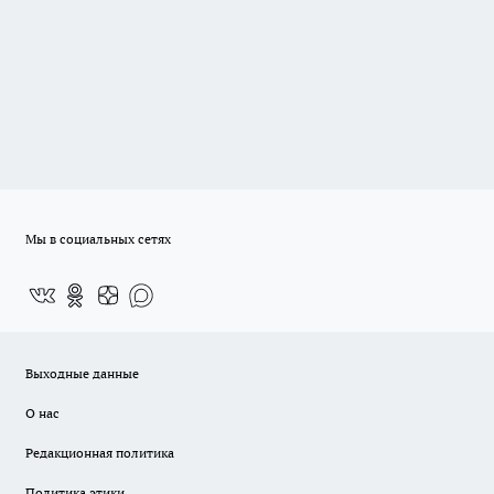
Мы в социальных сетях
Выходные данные
О нас
Редакционная политика
Политика этики