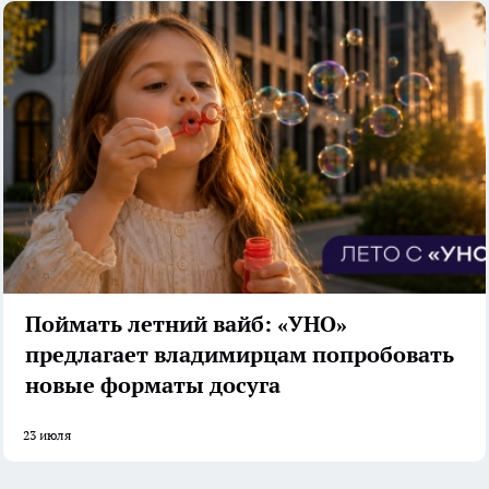
Поймать летний вайб: «УНО»
предлагает владимирцам попробовать
новые форматы досуга
23 июля