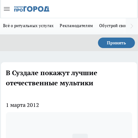
Всё о ритуальных услугах
Рекламодателям
Обустрой свой дом
Принять
В Суздале покажут лучшие
отечественные мультики
1 марта 2012