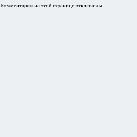
Комментарии на этой странице отключены.