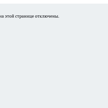
а этой странице отключены.