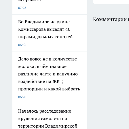
07:23
Комментарии н
Во Владимире на улице
Комиссарова высадят 40
пирамидальных тополей
06:55
Дело вовсе не в количестве
молока: в чём главное
различие латте и капучино -
воздействие на ЖКТ,
пропорции и какой выбрать
06:20
Началось расследование
крушения самолета на
территории Владимирской