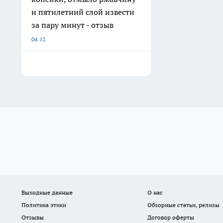
и пятилетний слой извести
за пару минут - отзыв
04:12
Выходные данные
О нас
Политика этики
Обзорные статьи, релизы
Отзывы
Договор оферты