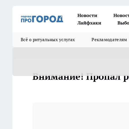
Новости
Новос
Лайфхаки
Выбо
Всё о ритуальных услугах
Рекламодателям
Внимание! Пропал р