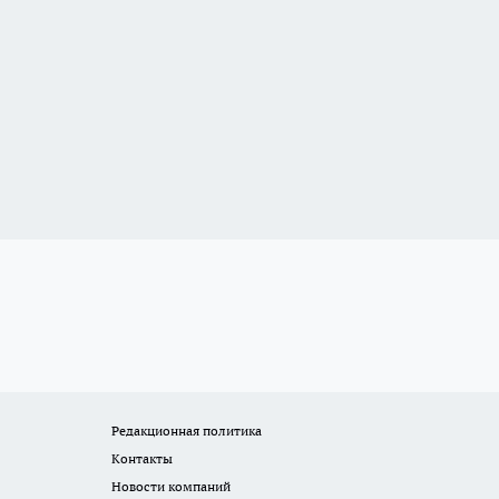
Редакционная политика
Контакты
Новости компаний