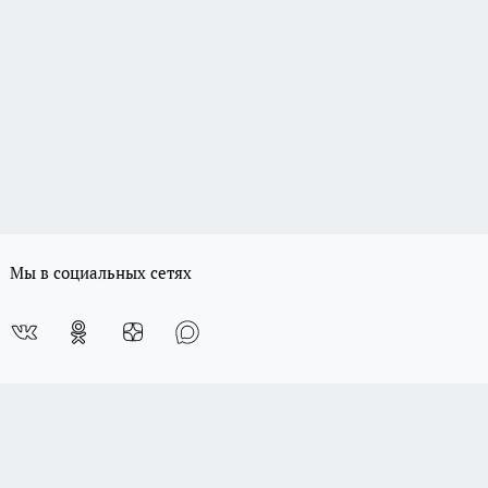
Мы в социальных сетях