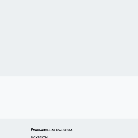
Редакционная политика
Контакты