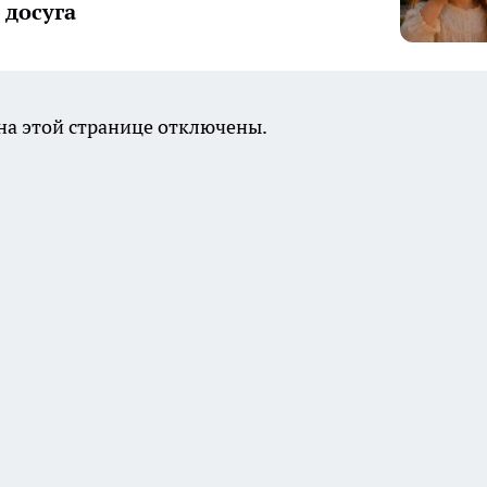
досуга
а этой странице отключены.