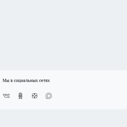
Мы в социальных сетях