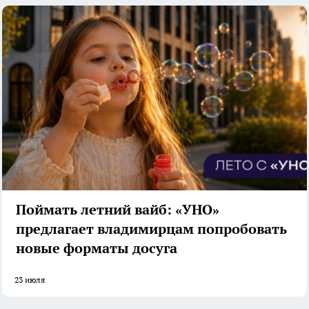
Поймать летний вайб: «УНО»
предлагает владимирцам попробовать
новые форматы досуга
23 июля