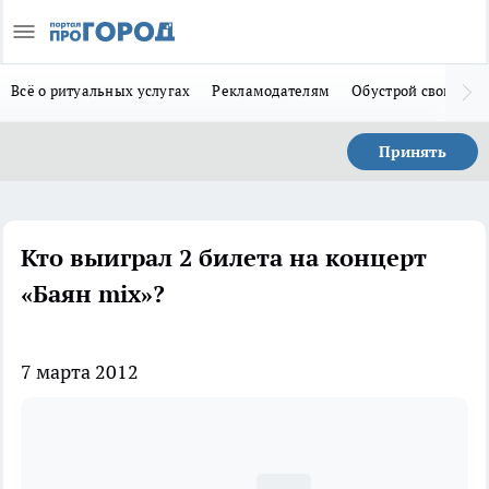
Всё о ритуальных услугах
Рекламодателям
Обустрой свой дом
Принять
Кто выиграл 2 билета на концерт
«Баян mix»?
7 марта 2012