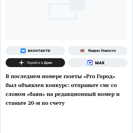
В последнем номере газеты «Pro Город»
был объявлен конкурс: отправьте смс со
словом «баян» на редакционный номер и
станьте 20-м по счету