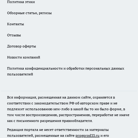
Политика этики
Обзорные статьи, релизы
Контакты
Отзывы
Договор оферты
Новости компаний
Политика конфиденциальности и обработки персональных данных
пользователей
Вся информация, размещенная на данном сайте, охраняется в
соответствии с законодательством РФ об авторском праве и не
подлежит использованию кем-либо в какой бы то ни было форме, в
том числе воспроизведению, распространению, переработке не иначе
как с письменного разрешения правообладателя.
Редакция портала не несет ответственности за материалы
пользователей, размещенные на сайте
progorod33.ru
и его