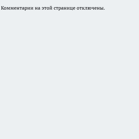
Комментарии на этой странице отключены.