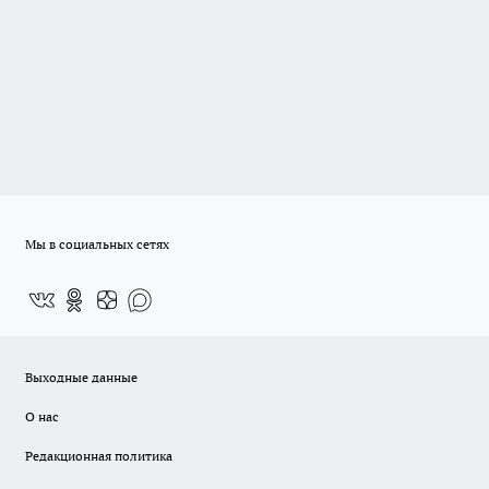
Мы в социальных сетях
Выходные данные
О нас
Редакционная политика