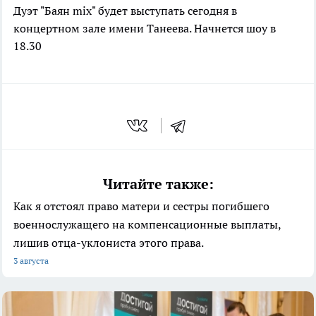
Дуэт "Баян mix" будет выступать сегодня в
концертном зале имени Танеева. Начнется шоу в
18.30
Читайте также:
Как я отстоял право матери и сестры погибшего
военнослужащего на компенсационные выплаты,
лишив отца-уклониста этого права.
3 августа