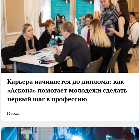
Карьера начинается до диплома: как
«Аскона» помогает молодежи сделать
первый шаг в профессию
13 июля