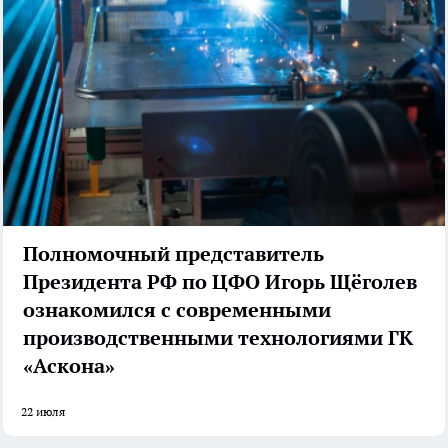
Полномочный представитель
Президента РФ по ЦФО Игорь Щёголев
ознакомился с современными
производственными технологиями ГК
«Аскона»
22 июля