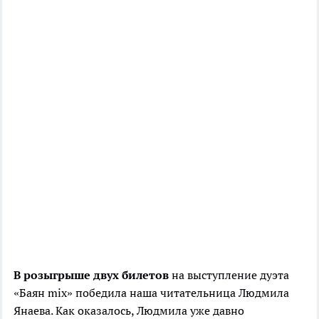
В розыгрыше двух билетов
на выступление дуэта
«Баян
mix
» победила наша читательница Людмила
Янаева. Как оказалось, Людмила уже давно