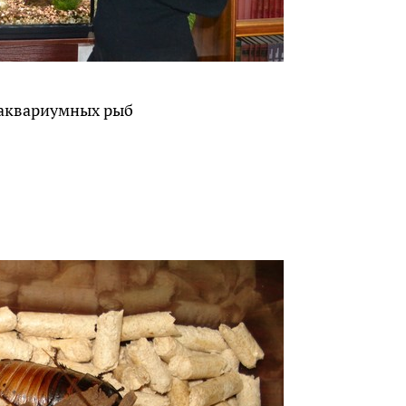
 аквариумных рыб