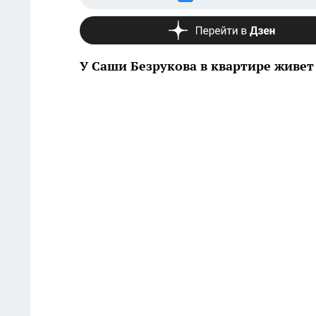
У Саши Безрукова в квартире живет