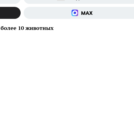
 более 10 животных