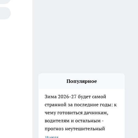
Популярное
Зима 2026-27 будет самой
странной за последние годы: к
чему готовиться дачникам,
водителям и остальным -
прогноз неутешительный
19 июля