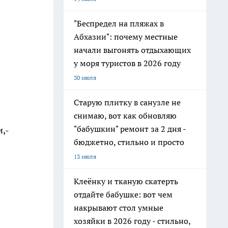
"Беспредел на пляжах в
Абхазии": почему местные
начали выгонять отдыхающих
у моря туристов в 2026 году
30 июля
Старую плитку в санузле не
снимаю, вот как обновляю
"бабушкин" ремонт за 2 дня -
,-
бюджетно, стильно и просто
13 июля
Клеёнку и тканую скатерть
отдайте бабушке: вот чем
накрывают стол умные
хозяйки в 2026 году - стильно,