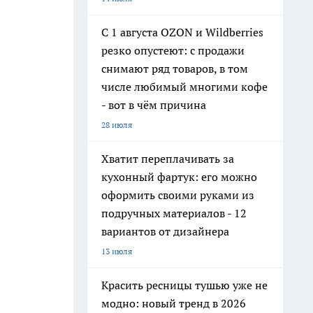
С 1 августа OZON и Wildberries
резко опустеют: с продажи
снимают ряд товаров, в том
числе любимый многими кофе
- вот в чём причина
28 июля
Хватит переплачивать за
кухонный фартук: его можно
оформить своими руками из
подручных материалов - 12
вариантов от дизайнера
13 июля
Красить ресницы тушью уже не
модно: новый тренд в 2026