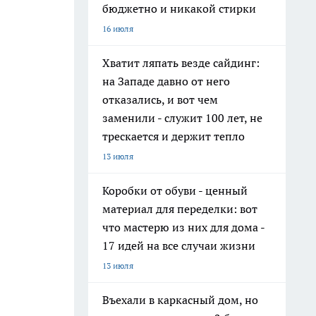
бюджетно и никакой стирки
16 июля
Хватит ляпать везде сайдинг:
на Западе давно от него
отказались, и вот чем
заменили - служит 100 лет, не
трескается и держит тепло
13 июля
Коробки от обуви - ценный
материал для переделки: вот
что мастерю из них для дома -
17 идей на все случаи жизни
13 июля
Въехали в каркасный дом, но