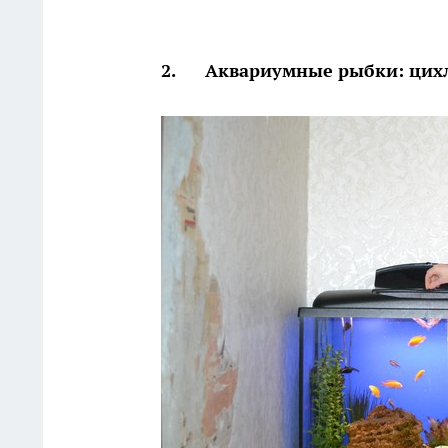
2. Аквариумные рыбки: цихли