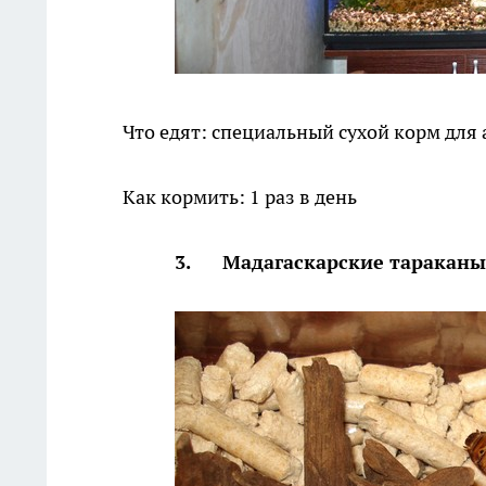
Что едят: специальный сухой корм для
Как кормить: 1 раз в день
3. Мадагаскарские тараканы