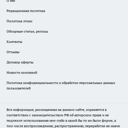
О нас
Редакционная политика
Политика этики
Обзорные статьи, релизы
Контакты
Отзывы
Договор оферты
Новости компаний
Политика конфиденциальности и обработки персональных данных
пользователей
Вся информация, размещенная на данном сайте, охраняется в
соответствии с законодательством РФ об авторском праве и не
подлежит использованию кем-либо в какой бы то ни было форме, в
том числе воспроизведению, распространению, переработке не иначе