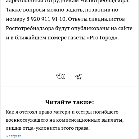
адресованный сотрудникам Роспотребнадзора.
Также вопросы можно задать, позвонив по
номеру 8 920 911 91 10. Ответы специалистов
Роспотребнадзора будут опубликованы на сайте
и в ближайшем номере газеты «
Pro
Город».
Читайте также:
Как я отстоял право матери и сестры погибшего
военнослужащего на компенсационные выплаты,
лишив отца-уклониста этого права.
3 августа