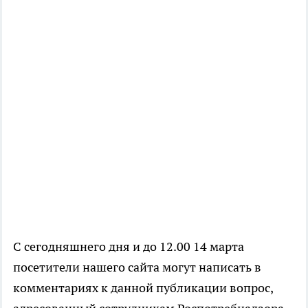
С сегодняшнего дня и до 12.00 14 марта
посетители нашего сайта могут написать в
комментариях к данной публикации вопрос,