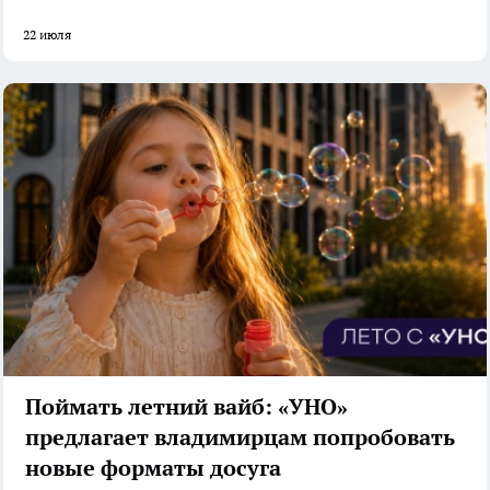
22 июля
Поймать летний вайб: «УНО»
предлагает владимирцам попробовать
новые форматы досуга