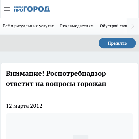
Всё о ритуальных услугах
Рекламодателям
Обустрой свой дом
Принять
Внимание! Роспотребнадзор
ответит на вопросы горожан
12 марта 2012