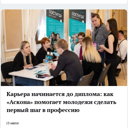
Карьера начинается до диплома: как
«Аскона» помогает молодежи сделать
первый шаг в профессию
13 июля