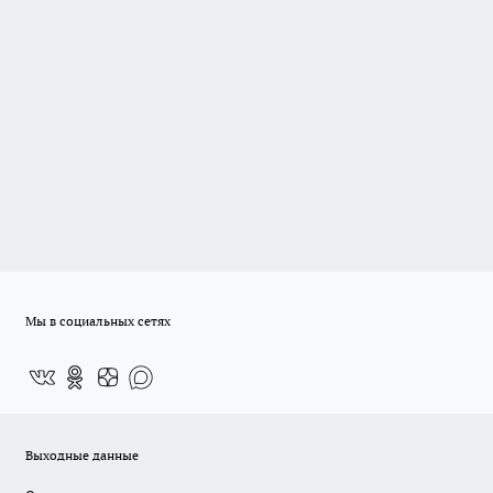
Мы в социальных сетях
Выходные данные