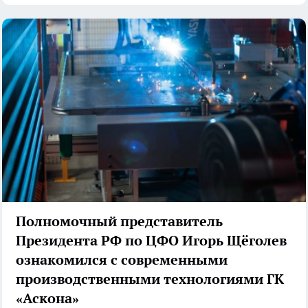
Полномочный представитель
Президента РФ по ЦФО Игорь Щёголев
ознакомился с современными
производственными технологиями ГК
«Аскона»