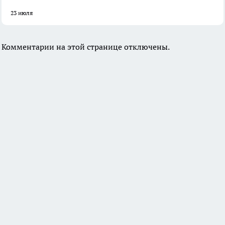
23 июля
Комментарии на этой странице отключены.