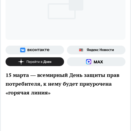
15 марта — всемирный День защиты прав
потребителя, к нему будет приурочена
«горячая линия»