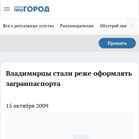
Всё о ритуальных услугах
Рекламодателям
Обустрой свой дом
Принять
Владимирцы стали реже оформлять
загранпаспорта
15 октября 2009