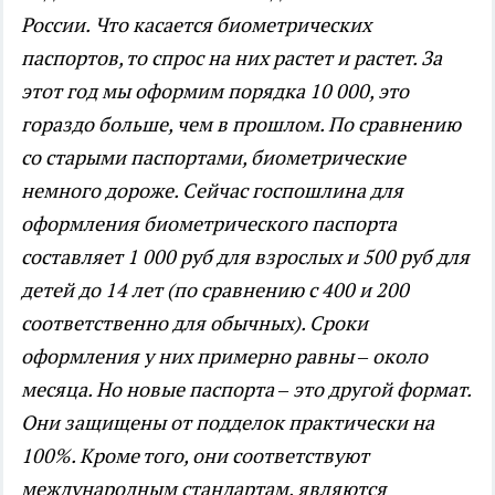
России.
Что касается биометрических
паспортов, то спрос на них растет и растет. За
этот год мы оформим порядка 10 000, это
гораздо больше, чем в прошлом. По сравнению
со старыми паспортами, биометрические
немного дороже. Сейчас госпошлина для
оформления биометрического паспорта
составляет 1 000 руб для взрослых и 500 руб для
детей до 14 лет (по сравнению с 400 и 200
соответственно для обычных). Сроки
оформления у них примерно равны – около
месяца. Но новые паспорта – это другой формат.
Они защищены от подделок практически на
100%. Кроме того, они соответствуют
международным стандартам, являются