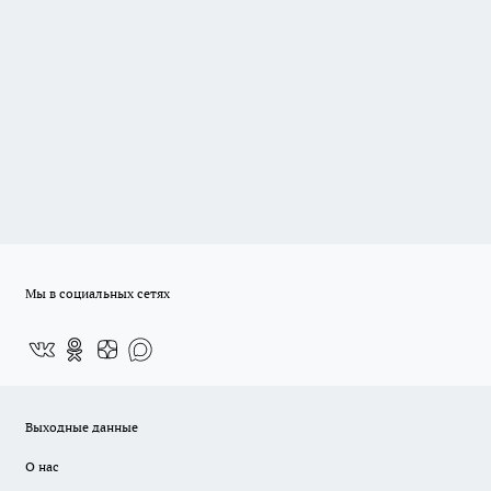
Мы в социальных сетях
Выходные данные
О нас