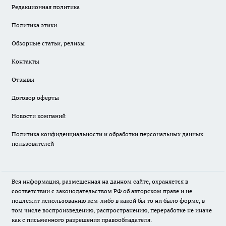
Редакционная политика
Политика этики
Обзорные статьи, релизы
Контакты
Отзывы
Договор оферты
Новости компаний
Политика конфиденциальности и обработки персональных данных
пользователей
Вся информация, размещенная на данном сайте, охраняется в
соответствии с законодательством РФ об авторском праве и не
подлежит использованию кем-либо в какой бы то ни было форме, в
том числе воспроизведению, распространению, переработке не иначе
как с письменного разрешения правообладателя.