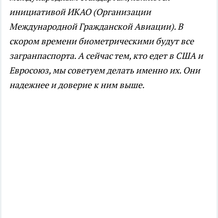
инициативой ИКАО (Организации
Международной Гражданской Авиации). В
скором времени биометрическими будут все
загранпаспорта. А сейчас тем, кто едет в США и
Евросоюз, мы советуем делать именно их. Они
надежнее и доверие к ним выше.