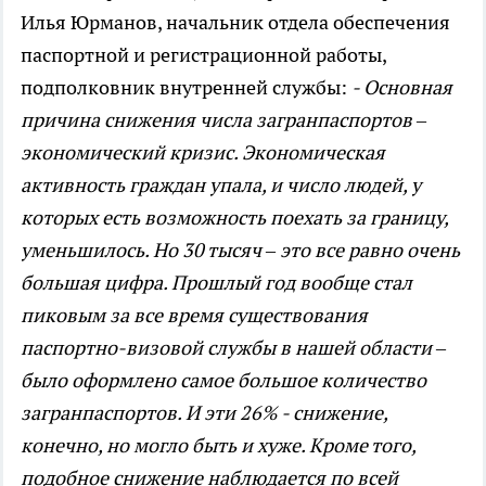
Илья Юрманов, начальник отдела обеспечения
паспортной и регистрационной работы,
подполковник внутренней службы:
- Основная
причина снижения числа загранпаспортов –
экономический кризис. Экономическая
активность граждан упала, и число людей, у
которых есть возможность поехать за границу,
уменьшилось. Но 30 тысяч – это все равно очень
большая цифра. Прошлый год вообще стал
пиковым за все время существования
паспортно-визовой службы в нашей области –
было оформлено самое большое количество
загранпаспортов. И эти 26% - снижение,
конечно, но могло быть и хуже. Кроме того,
подобное снижение наблюдается по всей