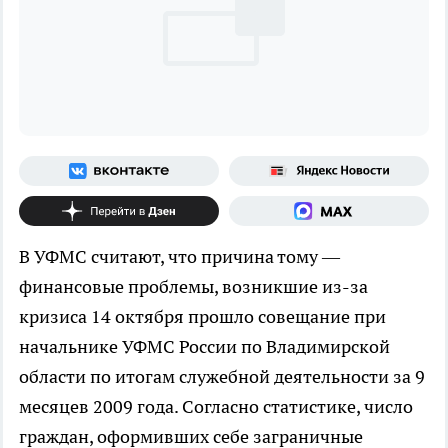
В УФМС считают, что причина тому —
финансовые проблемы, возникшие из-за
кризиса
14 октября прошло совещание при
начальнике УФМС России по Владимирской
области по итогам служебной деятельности за 9
месяцев 2009 года. Согласно статистике, число
граждан, оформивших себе заграничные