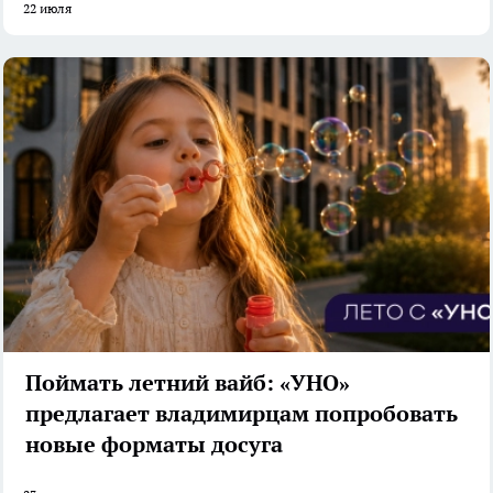
22 июля
Поймать летний вайб: «УНО»
предлагает владимирцам попробовать
новые форматы досуга