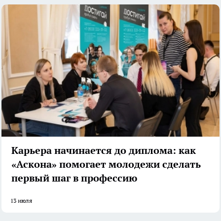
Карьера начинается до диплома: как
«Аскона» помогает молодежи сделать
первый шаг в профессию
13 июля