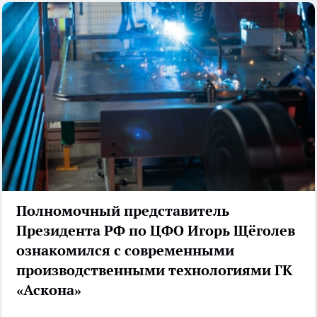
Полномочный представитель
Президента РФ по ЦФО Игорь Щёголев
ознакомился с современными
производственными технологиями ГК
«Аскона»