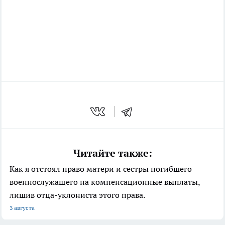
Читайте также:
Как я отстоял право матери и сестры погибшего
военнослужащего на компенсационные выплаты,
лишив отца-уклониста этого права.
3 августа