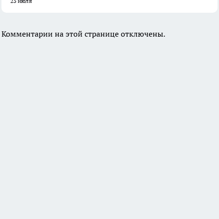
23 июля
Комментарии на этой странице отключены.