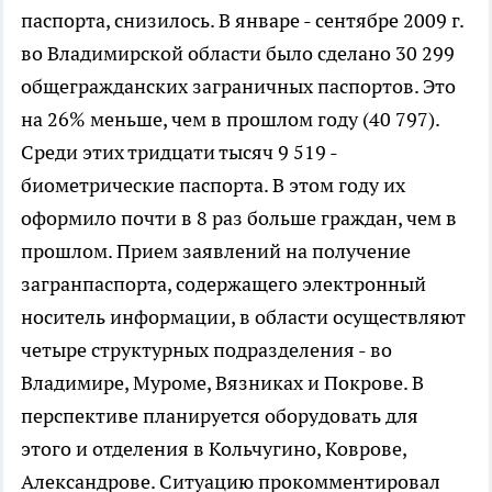
паспорта, снизилось. В январе - сентябре 2009 г.
во Владимирской области было сделано 30 299
общегражданских заграничных паспортов. Это
на 26% меньше, чем в прошлом году (40 797).
Среди этих тридцати тысяч 9 519 -
биометрические паспорта. В этом году их
оформило почти в 8 раз больше граждан, чем в
прошлом. Прием заявлений на получение
загранпаспорта, содержащего электронный
носитель информации, в области осуществляют
четыре структурных подразделения - во
Владимире, Муроме, Вязниках и Покрове. В
перспективе планируется оборудовать для
этого и отделения в Кольчугино, Коврове,
Александрове. Ситуацию прокомментировал