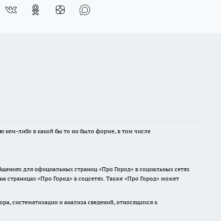
ю кем-либо в какой бы то ни было форме, в том числе
общениях для официальных страниц «Про Город» в социальных сетях
 на страницах «Про Город» в соцсетях. Также «Про Город» может
а, систематизации и анализа сведений, относящихся к