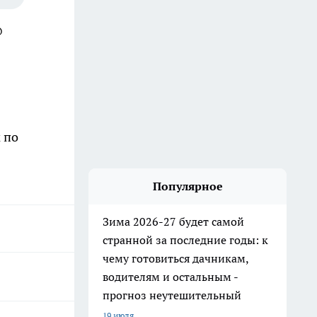
@
 по
Популярное
Зима 2026-27 будет самой
странной за последние годы: к
чему готовиться дачникам,
водителям и остальным -
прогноз неутешительный
19 июля