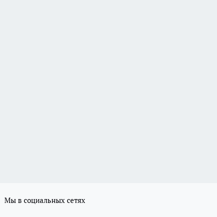
Мы в социальных сетях