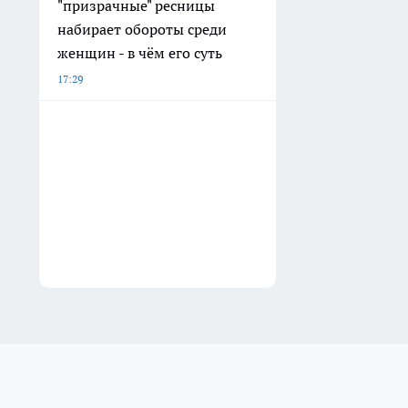
"призрачные" ресницы
набирает обороты среди
женщин - в чём его суть
17:29