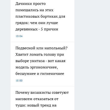
Дачники просто
помешались на этих
пластиковых бортиках для
грядок: чем они лучше
деревянных - 5 причин
19:04
Подвесной или напольный?
Хватит ломать голову при
выборе унитаза - вот какая
модель эргономичнее,
бесшумнее и гигиеничнее
18:00
Почему визажисты советуют
насовсем отказаться от
туши: новый тренд на