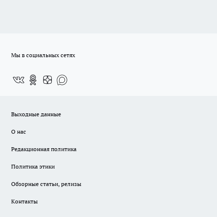
Мы в социальных сетях
Выходные данные
О нас
Редакционная политика
Политика этики
Обзорные статьи, релизы
Контакты