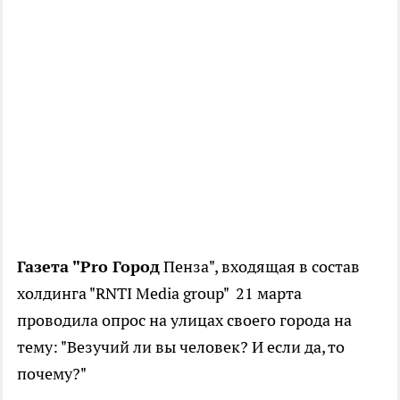
Газета "Pro Город
Пенза", входящая в состав
холдинга "RNTI Media group" 21 марта
проводила опрос на улицах своего города на
тему: "Везучий ли вы человек? И если да, то
почему?"