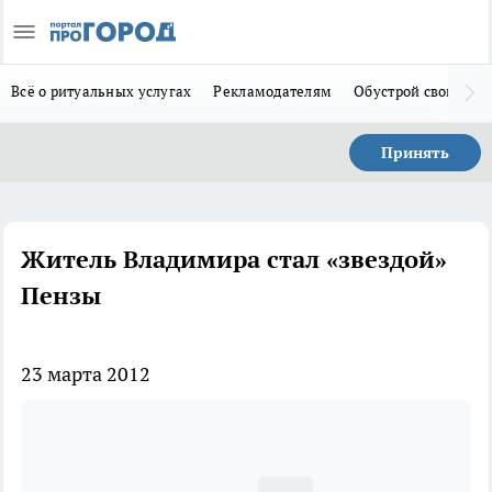
Всё о ритуальных услугах
Рекламодателям
Обустрой свой дом
Принять
Житель Владимира стал «звездой»
Пензы
23 марта 2012