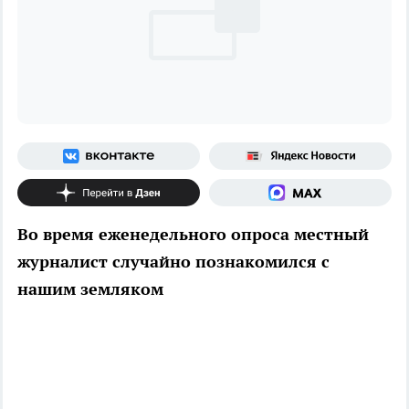
Во время еженедельного опроса местный
журналист случайно познакомился с
нашим земляком