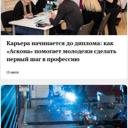
Карьера начинается до диплома: как
«Аскона» помогает молодежи сделать
первый шаг в профессию
13 июля