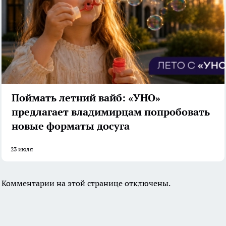
Поймать летний вайб: «УНО»
предлагает владимирцам попробовать
новые форматы досуга
23 июля
Комментарии на этой странице отключены.