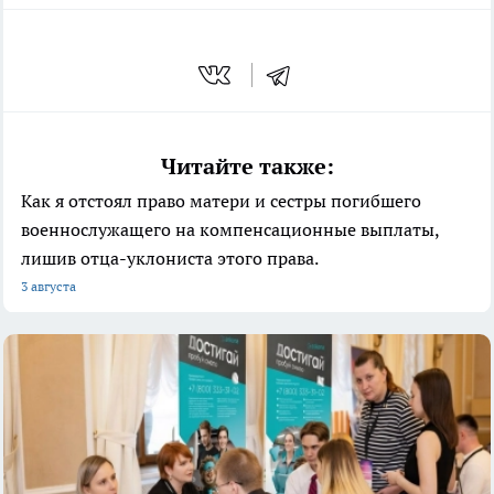
Читайте также:
Как я отстоял право матери и сестры погибшего
военнослужащего на компенсационные выплаты,
лишив отца-уклониста этого права.
3 августа