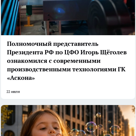
Полномочный представитель
Президента РФ по ЦФО Игорь Щёголев
ознакомился с современными
производственными технологиями ГК
«Аскона»
22 июля