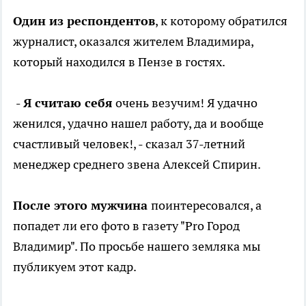
Один из респондентов
, к которому обратился
журналист, оказался жителем Владимира,
который находился в Пензе в гостях.
- Я считаю себя
очень везучим! Я удачно
женился, удачно нашел работу, да и вообще
счастливый человек!, - сказал 37-летний
менеджер среднего звена Алексей Спирин.
После этого мужчина
поинтересовался, а
попадет ли его фото в газету "Pro Город
Владимир". По просьбе нашего земляка мы
публикуем этот кадр.