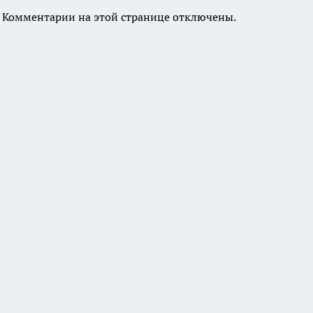
Комментарии на этой странице отключены.