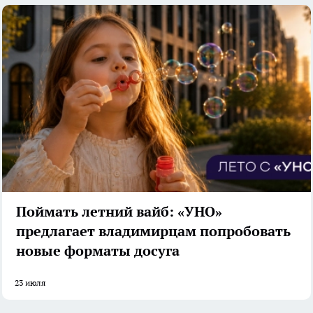
Поймать летний вайб: «УНО»
предлагает владимирцам попробовать
новые форматы досуга
23 июля