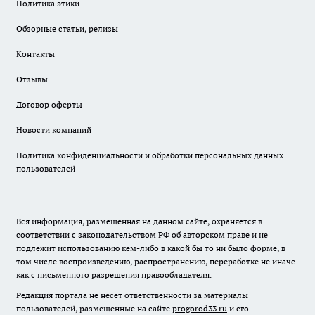
Политика этики
Обзорные статьи, релизы
Контакты
Отзывы
Договор оферты
Новости компаний
Политика конфиденциальности и обработки персональных данных
пользователей
Вся информация, размещенная на данном сайте, охраняется в
соответствии с законодательством РФ об авторском праве и не
подлежит использованию кем-либо в какой бы то ни было форме, в
том числе воспроизведению, распространению, переработке не иначе
как с письменного разрешения правообладателя.
Редакция портала не несет ответственности за материалы
пользователей, размещенные на сайте
progorod33.ru
и его