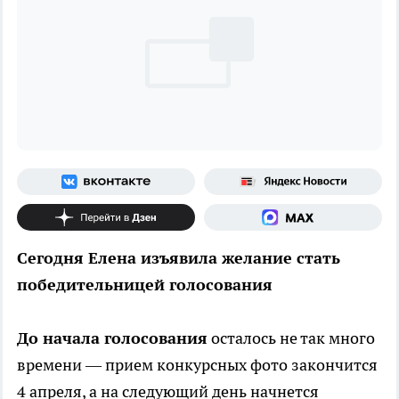
Сегодня Елена изъявила желание стать
победительницей голосования
До начала голосования
осталось не так много
времени — прием конкурсных фото закончится
4 апреля, а на следующий день начнется