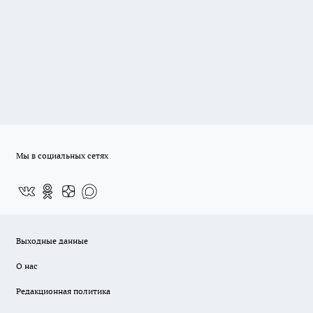
Мы в социальных сетях
Выходные данные
О нас
Редакционная политика