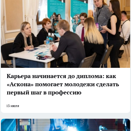
Карьера начинается до диплома: как
«Аскона» помогает молодежи сделать
первый шаг в профессию
13 июля