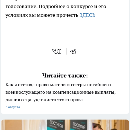
голосование. Подробнее о конкурсе и его
условиях вы можете прочесть
ЗДЕСЬ
Читайте также:
Как я отстоял право матери и сестры погибшего
военнослужащего на компенсационные выплаты,
лишив отца-уклониста этого права.
3 августа