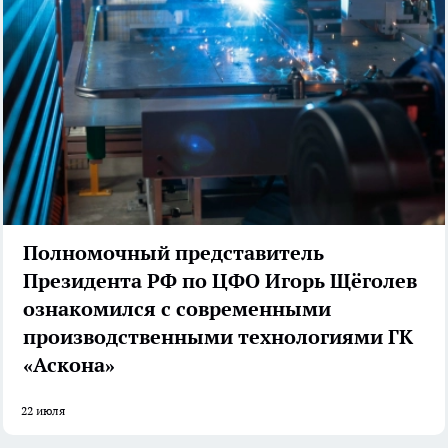
Полномочный представитель
Президента РФ по ЦФО Игорь Щёголев
ознакомился с современными
производственными технологиями ГК
«Аскона»
22 июля