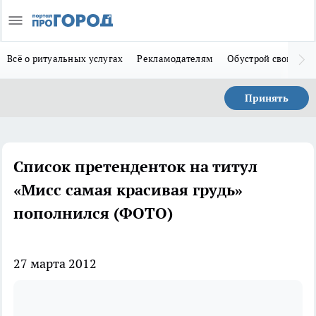
Всё о ритуальных услугах
Рекламодателям
Обустрой свой дом
Принять
Список претенденток на титул
«Мисс самая красивая грудь»
пополнился (ФОТО)
27 марта 2012