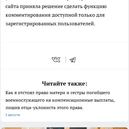
сайта приняла решение сделать функцию
комментирования доступной только для
зарегистрированных пользователей.
Читайте также:
Как я отстоял право матери и сестры погибшего
военнослужащего на компенсационные выплаты,
лишив отца-уклониста этого права.
3 августа