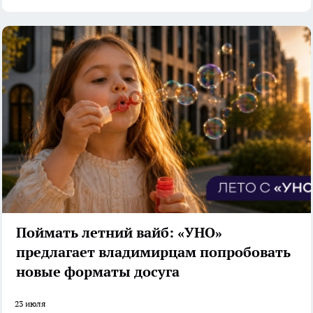
Поймать летний вайб: «УНО»
предлагает владимирцам попробовать
новые форматы досуга
23 июля