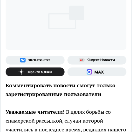
Комментировать новости смогут только
зарегистрированные пользователи
Уважаемые читатели!
В целях борьбы со
спамерской рассылкой, случаи которой
участились в последнее время, редакция нашего