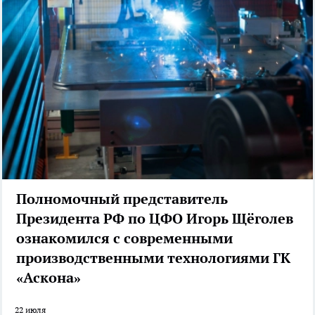
Полномочный представитель
Президента РФ по ЦФО Игорь Щёголев
ознакомился с современными
производственными технологиями ГК
«Аскона»
22 июля