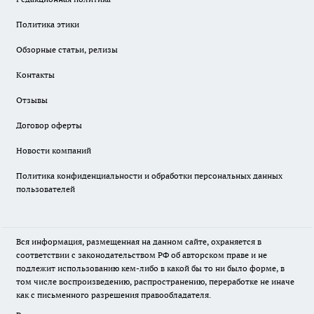
Политика этики
Обзорные статьи, релизы
Контакты
Отзывы
Договор оферты
Новости компаний
Политика конфиденциальности и обработки персональных данных
пользователей
Вся информация, размещенная на данном сайте, охраняется в
соответствии с законодательством РФ об авторском праве и не
подлежит использованию кем-либо в какой бы то ни было форме, в
том числе воспроизведению, распространению, переработке не иначе
как с письменного разрешения правообладателя.