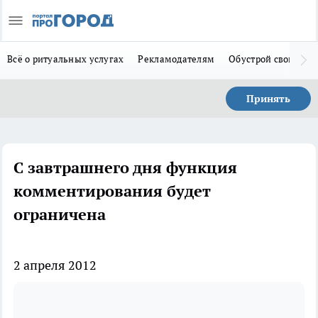
Всё о ритуальных услугах
Рекламодателям
Обустрой свой дом
Принять
С завтрашнего дня функция
комментирования будет
ограничена
2 апреля 2012