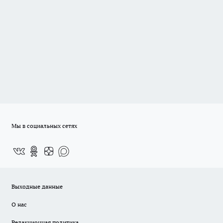
Мы в социальных сетях
Выходные данные
О нас
Редакционная политика