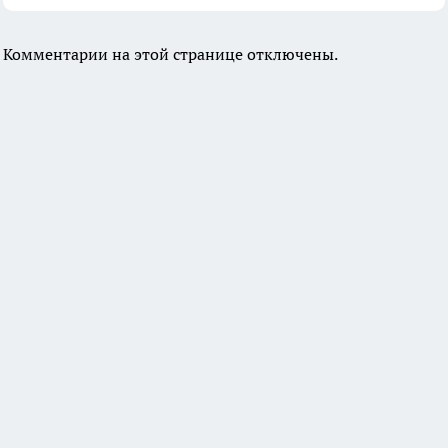
Комментарии на этой странице отключены.