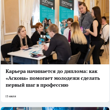
Карьера начинается до диплома: как
«Аскона» помогает молодежи сделать
первый шаг в профессию
13 июля