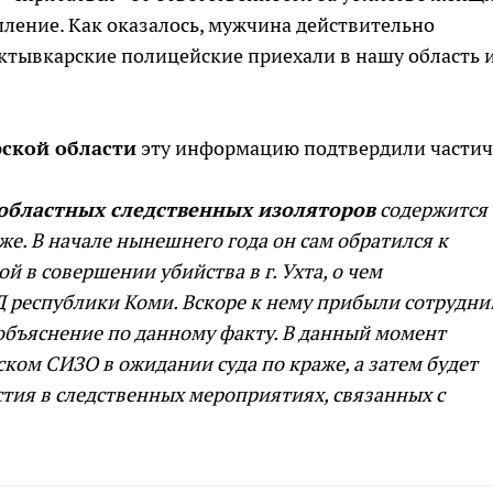
ление. Как оказалось, мужчина действительно
ктывкарские полицейские приехали в нашу область 
ской области
эту информацию подтвердили частич
 областных следственных изоляторов
содержится
е. В начале нынешнего года он сам обратился к
 в совершении убийства в г. Ухта, о чем
 республики Коми. Вскоре к нему прибыли сотрудни
объяснение по данному факту. В данный момент
ком СИЗО в ожидании суда по краже, а затем будет
стия в следственных мероприятиях, связанных с