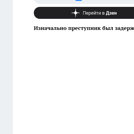
Изначально преступник был задерж