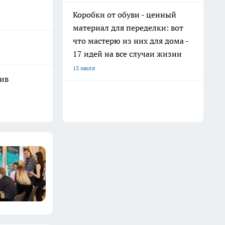
Коробки от обуви - ценный
материал для переделки: вот
что мастерю из них для дома -
17 идей на все случаи жизни
13 июля
шив