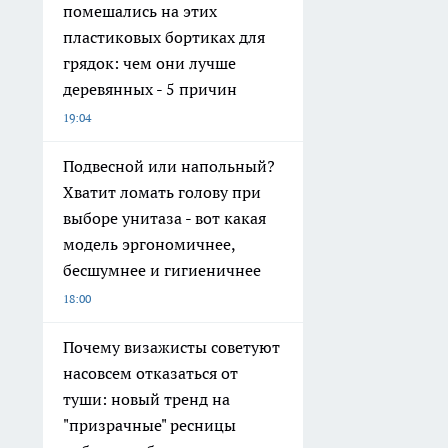
помешались на этих
пластиковых бортиках для
грядок: чем они лучше
деревянных - 5 причин
19:04
Подвесной или напольный?
Хватит ломать голову при
выборе унитаза - вот какая
модель эргономичнее,
бесшумнее и гигиеничнее
18:00
Почему визажисты советуют
насовсем отказаться от
туши: новый тренд на
"призрачные" ресницы