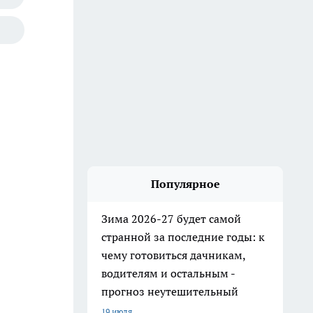
Популярное
Зима 2026-27 будет самой
странной за последние годы: к
чему готовиться дачникам,
водителям и остальным -
прогноз неутешительный
19 июля