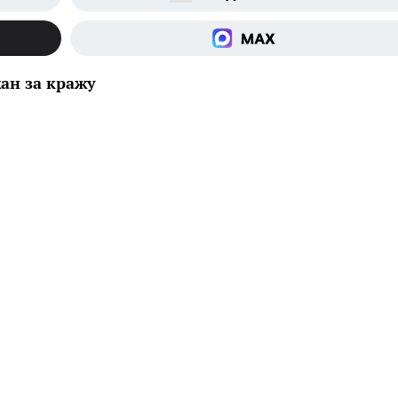
ан за кражу